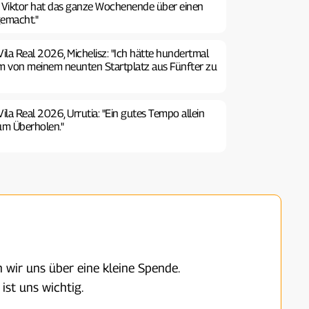
, Viktor hat das ganze Wochenende über einen
gemacht."
ila Real 2026, Michelisz: "Ich hätte hundertmal
um von meinem neunten Startplatz aus Fünfter zu
ila Real 2026, Urrutia: "Ein gutes Tempo allein
zum Überholen."
 wir uns über eine kleine Spende.
ist uns wichtig.