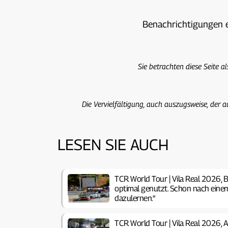
Benachrichtigungen 
Sie betrachten diese Seite a
Die Vervielfältigung, auch auszugsweise, der a
LESEN SIE AUCH
TCR World Tour | Vila Real 2026, B
optimal genutzt. Schon nach einem
dazulernen.“
TCR World Tour | Vila Real 2026, 