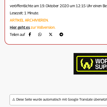
veröffentlichte am 19. Oktober 2020 um 12:15 Uhr einen Bei
Lesezeit: 1 Minute.
ARTIKEL ARCHIVIEREN.
Hier geht es
zur Vollversion.
Teilen auf
⚠️ Diese Seite wurde automatisch mit Google Translate überset