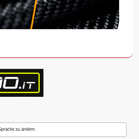
Sprache zu ändern.