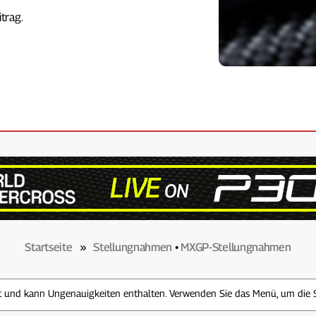
trag.
Startseite
»
Stellungnahmen
•
MXGP-Stellungnahmen
zt und kann Ungenauigkeiten enthalten. Verwenden Sie das Menü, um die 