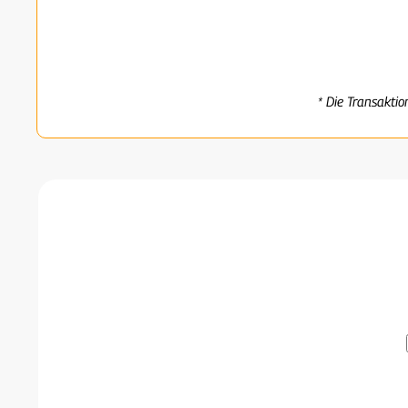
* Die Transaktio