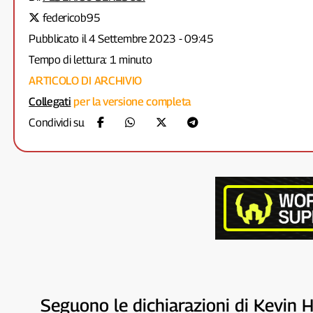
federicob95
Pubblicato il 4 Settembre 2023 - 09:45
Tempo di lettura: 1 minuto
ARTICOLO DI ARCHIVIO
Collegati
per la versione completa
Condividi su
Seguono le dichiarazioni di Kevin