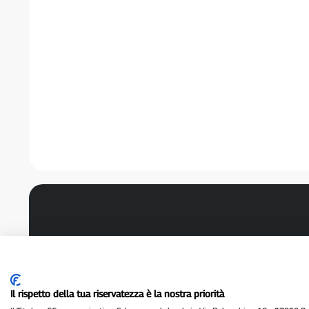
Il rispetto della tua riservatezza è la nostra priorità