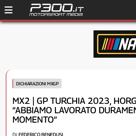
DICHIARAZIONI MXGP
MX2 | GP TURCHIA 2023, HOR
“ABBIAMO LAVORATO DURAME
MOMENTO”
Di:
FEDERICO BENEDUSI