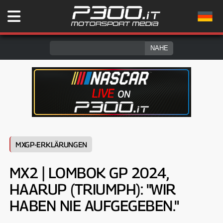
MXGP-ERKLÄRUNGEN
MX2 | LOMBOK GP 2024,
HAARUP (TRIUMPH): "WIR
HABEN NIE AUFGEGEBEN."