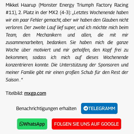
Mikkel Haarup (Monster Energy Triumph Factory Racing
#11), 2. Platz in der MX2 (4-3):
„Letztes Wochenende haben
wir ein paar Fehler gemacht, aber wir haben den Glauben nicht
verloren. Der zweite Lauf lief super, und ich möchte mich beim
Team, den Mechanikern und allen, die mit mir
zusammenarbeiten, bedanken. Sie haben mich die ganze
Woche über motiviert und mir geholfen, den Kopf frei zu
bekommen, sodass ich mich auf dieses Wochenende
konzentrieren konnte. Die Unterstützung der Sponsoren und
meiner Familie gibt mir einen großen Schub für den Rest der
Saison
. “
Titelbild:
mxgp.com
Benachrichtigungen erhalten
TELEGRAMM
WhatsApp
FOLGEN SIE UNS AUF GOOGLE