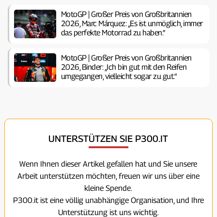
MotoGP | Großer Preis von Großbritannien
2026, Marc Márquez: „Es ist unmöglich, immer
das perfekte Motorrad zu haben.“
MotoGP | Großer Preis von Großbritannien
2026, Binder: „Ich bin gut mit den Reifen
umgegangen, vielleicht sogar zu gut.“
UNTERSTÜTZEN SIE P300.IT
Wenn Ihnen dieser Artikel gefallen hat und Sie unsere
Arbeit unterstützen möchten, freuen wir uns über eine
kleine Spende.
P300.it ist eine völlig unabhängige Organisation, und Ihre
Unterstützung ist uns wichtig.