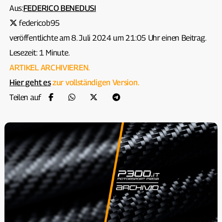
Aus:
FEDERICO BENEDUSI
federicob95
veröffentlichte am 8. Juli 2024 um 21:05 Uhr einen Beitrag.
Lesezeit: 1 Minute.
ARTIKEL ARCHIVIEREN.
Hier geht es
zur vollständigen Version.
Teilen auf