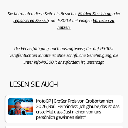
Sie betrachten diese Seite als Besucher.
Melden Sie sich an
oder
registrieren Sie sich,
um P300.it mit einigen
Vorteilen zu
nutzen.
Die Vervielfältigung, auch auszugsweise, der auf P300.it
veröffentlichten Inhalte ist ohne schriftliche Genehmigung, die
unter info@p300.it anzufordern ist, untersagt.
LESEN SIE AUCH
MotoGP | Großer Preis von Großbritannien
2026, Raúl Fernández: „Ich glaube, das ist das
erste Mal, dass Justin einen von uns
persönlich gewinnen sieht.“