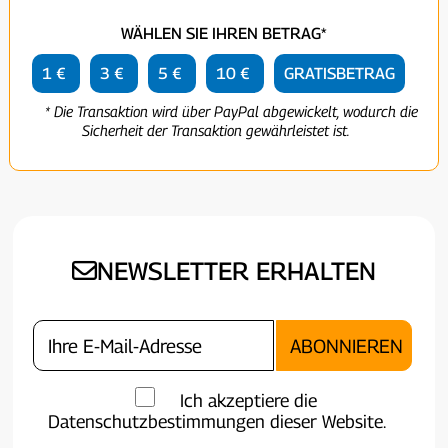
WÄHLEN SIE IHREN BETRAG*
1 €
3 €
5 €
10 €
GRATISBETRAG
* Die Transaktion wird über PayPal abgewickelt, wodurch die
Sicherheit der Transaktion gewährleistet ist.
NEWSLETTER ERHALTEN
Ich akzeptiere die
Datenschutzbestimmungen dieser Website.