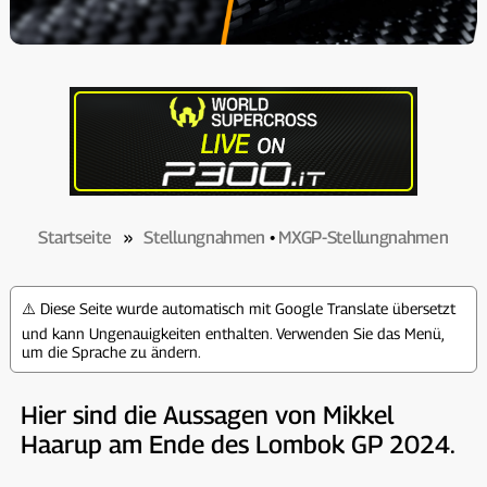
Startseite
»
Stellungnahmen
•
MXGP-Stellungnahmen
⚠️ Diese Seite wurde automatisch mit Google Translate übersetzt
und kann Ungenauigkeiten enthalten. Verwenden Sie das Menü,
um die Sprache zu ändern.
Hier sind die Aussagen von Mikkel
Haarup am Ende des Lombok GP 2024.