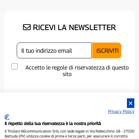
RICEVI LA NEWSLETTER
Accetto le regole di riservatezza di questo
sito
Privacy Policy
Il rispetto della tua riservatezza è la nostra priorità
Il Titolare 66communication Srls, con sede legale in Via Rebecchino 18 – 27020
Battuda (PV) utilizza cookie di prima e terze parti, per assicurare il corretto