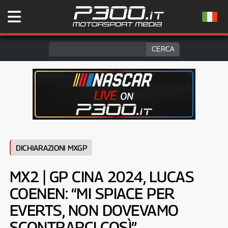
DICHIARAZIONI MXGP
MX2 | GP CINA 2024, LUCAS
COENEN: “MI SPIACE PER
EVERTS, NON DOVEVAMO
SCONTRARCI COSÌ”