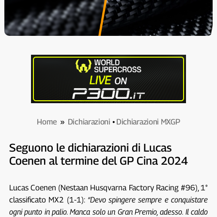
Home
»
Dichiarazioni
•
Dichiarazioni MXGP
Seguono le dichiarazioni di Lucas
Coenen al termine del GP Cina 2024
Lucas Coenen (Nestaan Husqvarna Factory Racing #96), 1°
classificato MX2 (1-1):
“Devo spingere sempre e conquistare
ogni punto in palio. Manca solo un Gran Premio, adesso. Il caldo