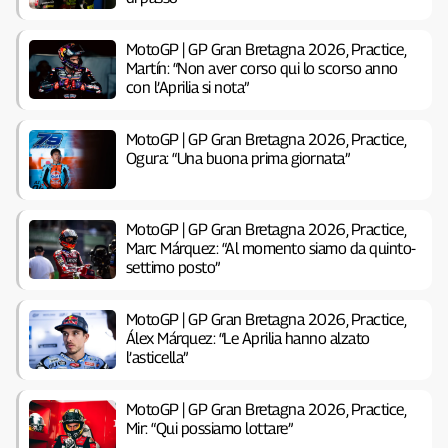
MotoGP | GP Gran Bretagna 2026, Practice,
Martín: “Non aver corso qui lo scorso anno
con l’Aprilia si nota”
MotoGP | GP Gran Bretagna 2026, Practice,
Ogura: “Una buona prima giornata”
MotoGP | GP Gran Bretagna 2026, Practice,
Marc Márquez: “Al momento siamo da quinto-
settimo posto”
MotoGP | GP Gran Bretagna 2026, Practice,
Álex Márquez: “Le Aprilia hanno alzato
l’asticella”
MotoGP | GP Gran Bretagna 2026, Practice,
Mir: “Qui possiamo lottare”