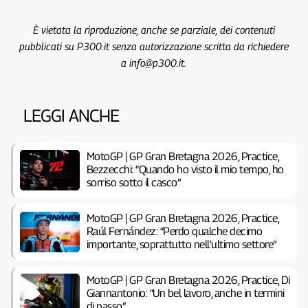
È vietata la riproduzione, anche se parziale, dei contenuti
pubblicati su P300.it senza autorizzazione scritta da richiedere
a info@p300.it.
LEGGI ANCHE
MotoGP | GP Gran Bretagna 2026, Practice,
Bezzecchi: “Quando ho visto il mio tempo, ho
sorriso sotto il casco”
MotoGP | GP Gran Bretagna 2026, Practice,
Raúl Fernández: “Perdo qualche decimo
importante, soprattutto nell’ultimo settore”
MotoGP | GP Gran Bretagna 2026, Practice, Di
Giannantonio: “Un bel lavoro, anche in termini
di passo”