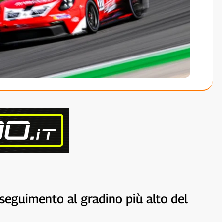
seguimento al gradino più alto del