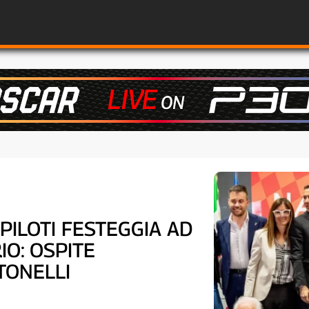
PILOTI FESTEGGIA AD
IO: OSPITE
TONELLI