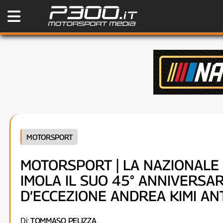
MOTORSPORT
MOTORSPORT | LA NAZIONALE 
IMOLA IL SUO 45° ANNIVERSAR
D’ECCEZIONE ANDREA KIMI AN
Di:
TOMMASO PELIZZA