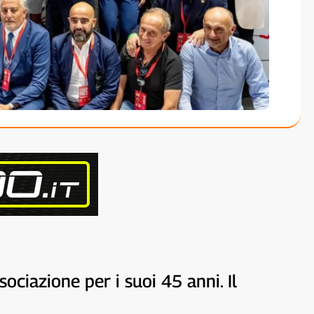
ociazione per i suoi 45 anni. Il