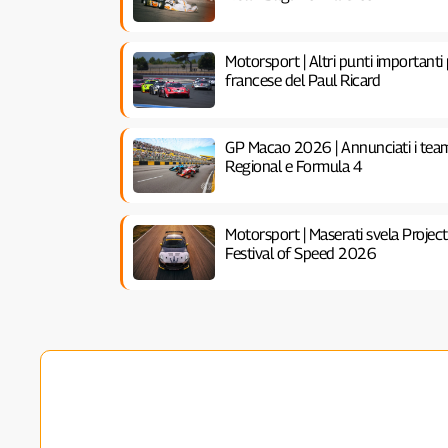
Motorsport | Altri punti importanti
francese del Paul Ricard
GP Macao 2026 | Annunciati i team
Regional e Formula 4
Motorsport | Maserati svela Proje
Festival of Speed 2026