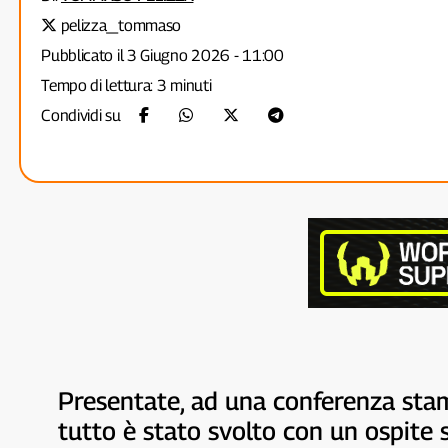
pelizza_tommaso
Pubblicato il 3 Giugno 2026 - 11:00
Tempo di lettura: 3 minuti
Condividi su
Presentate, ad una conferenza stampa
tutto è stato svolto con un ospite 