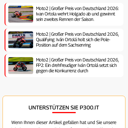
Moto2 | Großer Preis von Deutschland 2026:
Ivan Ortola wehrt Holgado ab und gewinnt
sein zweites Rennen der Saison.
Moto2 | Großer Preis von Deutschland 2026,
Qualifying: Iván Ortolá holt sich die Pole-
Position auf dem Sachsenring
Moto2 | Großer Preis von Deutschland 2026,
FP2: Ein drehfreudiger Iván Ortolá setzt sich
gegen die Konkurrenz durch
UNTERSTÜTZEN SIE P300.IT
Wenn Ihnen dieser Artikel gefallen hat und Sie unsere