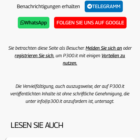
Benachrichtigungen erhalten
TELEGRAMM
WhatsApp
FOLGEN SIE UNS AUF GOOGLE
Sie betrachten diese Seite als Besucher.
Melden Sie sich an
oder
registrieren Sie sich,
um P300.it mit einigen
Vorteilen zu
nutzen.
Die Vervielfältigung, auch auszugsweise, der auf P300.it
veröffentlichten Inhalte ist ohne schriftliche Genehmigung, die
unter info@p300.it anzufordern ist, untersagt.
LESEN SIE AUCH