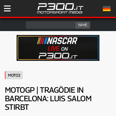
MOTO2
MOTOGP | TRAGÖDIE IN
BARCELONA: LUIS SALOM
STIRBT