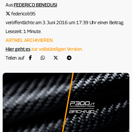
Aus:
FEDERICO BENEDUSI
federicob95
veröffentlichte am 3. Juni 2016 um 17:39 Uhr einen Beitrag.
Lesezeit: 1 Minute.
ARTIKEL ARCHIVIEREN.
Hier geht es
zur vollständigen Version.
Teilen auf