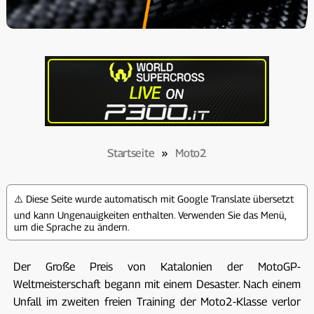
Startseite
»
Moto2
⚠️ Diese Seite wurde automatisch mit Google Translate übersetzt
und kann Ungenauigkeiten enthalten. Verwenden Sie das Menü,
um die Sprache zu ändern.
Der Große Preis von Katalonien der MotoGP-
Weltmeisterschaft begann mit einem Desaster. Nach einem
Unfall im zweiten freien Training der Moto2-Klasse verlor