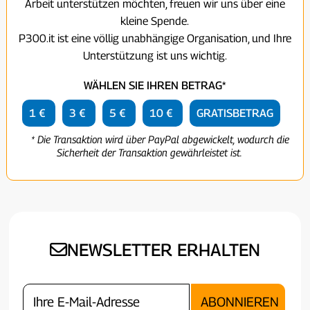
Arbeit unterstützen möchten, freuen wir uns über eine
kleine Spende.
P300.it ist eine völlig unabhängige Organisation, und Ihre
Unterstützung ist uns wichtig.
WÄHLEN SIE IHREN BETRAG*
1 €
3 €
5 €
10 €
GRATISBETRAG
* Die Transaktion wird über PayPal abgewickelt, wodurch die
Sicherheit der Transaktion gewährleistet ist.
NEWSLETTER ERHALTEN