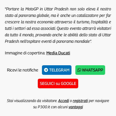
“
Portare la MotoGP in Uttar Pradesh non solo eleva il nostro
stato al panorama globale, ma è anche un catalizzatore per far
crescere la nostra economia attraverso il turismo, l’ospitalità e
tutti i settori ad essa associati. Questo evento attrarrà visitatori
da tutto il mondo, provando anche le abilità dello stato di Uttar
Pradesh nell’ospitare eventi di panorama mondiale”.
Immagine di copertina:
Media Ducati
Ricevi le notifiche
TELEGRAM
WHATSAPP
SEGUICI su GOOGLE
Stai visualizzando da visitatore.
Accedi
o
registrati
per navigare
su P300.it con alcuni
vantaggi