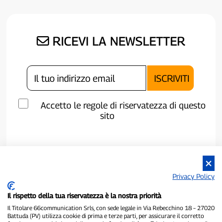
RICEVI LA NEWSLETTER
Accetto le regole di riservatezza di questo
sito
Privacy Policy
Il rispetto della tua riservatezza è la nostra priorità
Il Titolare 66communication Srls, con sede legale in Via Rebecchino 18 – 27020
Battuda (PV) utilizza cookie di prima e terze parti, per assicurare il corretto