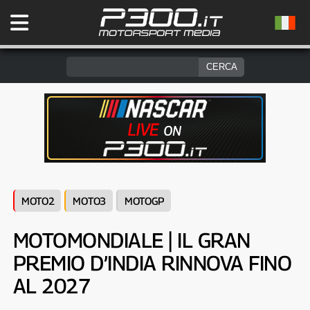
MOTO2
MOTO3
MOTOGP
MOTOMONDIALE | IL GRAN
PREMIO D’INDIA RINNOVA FINO
AL 2027