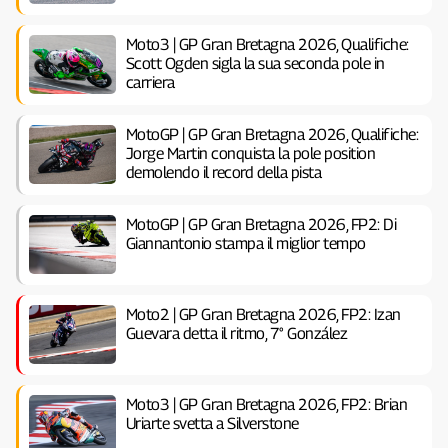
Moto3 | GP Gran Bretagna 2026, Qualifiche:
Scott Ogden sigla la sua seconda pole in
carriera
MotoGP | GP Gran Bretagna 2026, Qualifiche:
Jorge Martin conquista la pole position
demolendo il record della pista
MotoGP | GP Gran Bretagna 2026, FP2: Di
Giannantonio stampa il miglior tempo
Moto2 | GP Gran Bretagna 2026, FP2: Izan
Guevara detta il ritmo, 7° González
Moto3 | GP Gran Bretagna 2026, FP2: Brian
Uriarte svetta a Silverstone