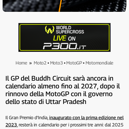
Home
»
Moto2
•
Moto3
•
MotoGP
•
Motomondiale
Il GP del Buddh Circuit sarà ancora in
calendario almeno fino al 2027, dopo il
rinnovo della MotoGP con il governo
dello stato di Uttar Pradesh
Il Gran Premio d’India,
inaugurato con la prima edizione nel
2023
, resterà in calendario per i prossimi tre anni: dal 2025