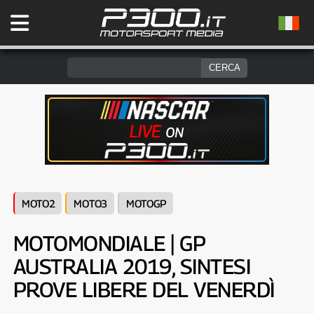
MOTO2
MOTO3
MOTOGP
MOTOMONDIALE | GP
AUSTRALIA 2019, SINTESI
PROVE LIBERE DEL VENERDÌ