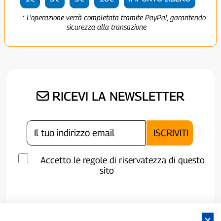
* L'operazione verrà completata tramite PayPal, garantendo
sicurezza alla transazione
RICEVI LA NEWSLETTER
Accetto le regole di riservatezza di questo
sito