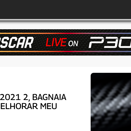
-2021 2, BAGNAIA
 MELHORAR MEU