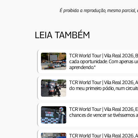
É proibida a reprodução, mesmo parcial, 
LEIA TAMBÉM
TCR World Tour | Vila Real 2026, B
cada oportunidade. Com apenas um 
aprendendo."
TCR World Tour | Vila Real 2026, 
do meu primeiro pódio, num circuit
TCR World Tour | Vila Real 2026,
chances de vencer se tivéssemos a
TCR World Tour | Vila Real 2026, 