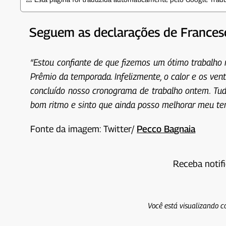
Seguem as declarações de Francesco
“Estou confiante de que fizemos um ótimo trabalho 
Prêmio da temporada. Infelizmente, o calor e os ven
concluído nosso cronograma de trabalho ontem. Tud
bom ritmo e sinto que ainda posso melhorar meu temp
Fonte da imagem: Twitter/
Pecco Bagnaia
Receba notif
Você está visualizando c