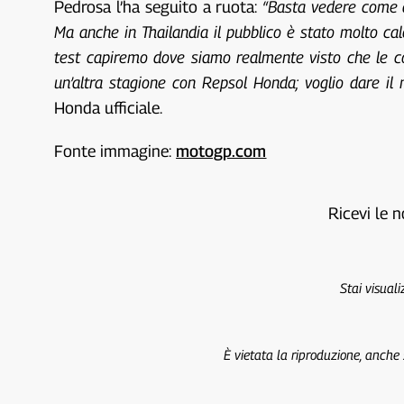
Pedrosa l’ha seguito a ruota:
“Basta vedere come a
Ma anche in Thailandia il pubblico è stato molto ca
test capiremo dove siamo realmente visto che le con
un’altra stagione con Repsol Honda; voglio dare il 
Honda ufficiale.
Fonte immagine:
motogp.com
Ricevi le n
Stai visual
È vietata la riproduzione, anche