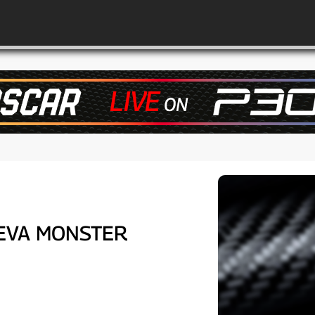
UEVA MONSTER