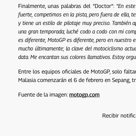
Finalmente, unas palabras del "Doctor":
"En este
fuerte, competimos en la pista, pero fuera de ella, 
y tiene un estilo de pilotaje muy preciso. También 
una gran temporada; luché codo a codo con mi com
es diferente, MotoGP es diferente, pero en nuestro 
mucho últimamente; la clave del motociclismo actual
data. Me encantan sus colores llamativos. Estoy orgu
Entre los equipos oficiales de MotoGP, solo falta
Malasia comenzarán el 6 de febrero en Sepang, tr
Fuente de la imagen:
motogp.com
Recibir notifi