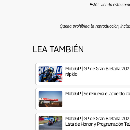
Estás viendo esto como
Queda prohibida la reproducción, inclus
LEA TAMBIÉN
MotoGP | GP de Gran Bretaña 2026
rápido
MotoGP | Se renueva el acuerdo co
MotoGP | GP de Gran Bretaña 2026 
Lista de Honor y Programación Tel