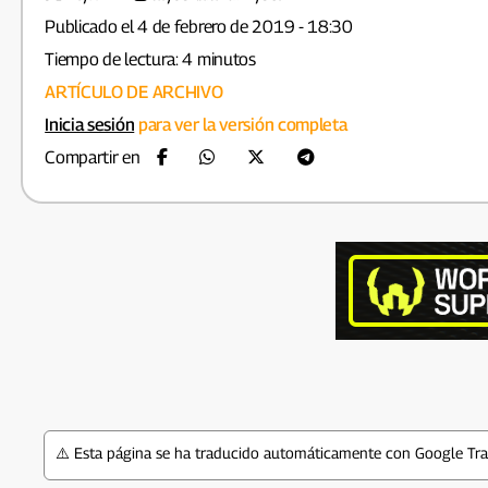
Publicado el 4 de febrero de 2019 - 18:30
Tiempo de lectura: 4 minutos
ARTÍCULO DE ARCHIVO
Inicia sesión
para ver la versión completa
Compartir en
⚠️ Esta página se ha traducido automáticamente con Google Tran