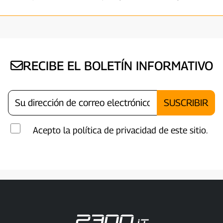
RECIBE EL BOLETÍN INFORMATIVO
Acepto la política de privacidad de este sitio.