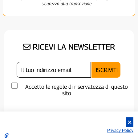
sicurezza alla transazione
RICEVI LA NEWSLETTER
Accetto le regole di riservatezza di questo
sito
Privacy Policy