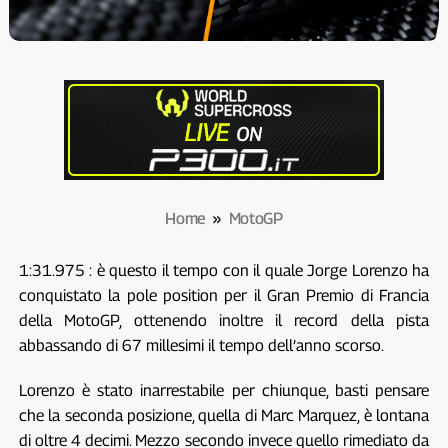
Home
»
MotoGP
1:31.975 : è questo il tempo con il quale Jorge Lorenzo ha
conquistato la pole position per il Gran Premio di Francia
della MotoGP, ottenendo inoltre il record della pista
abbassando di 67 millesimi il tempo dell’anno scorso.
Lorenzo è stato inarrestabile per chiunque, basti pensare
che la seconda posizione, quella di Marc Marquez, è lontana
di oltre 4 decimi. Mezzo secondo invece quello rimediato da