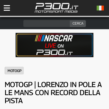
MOTOGP
MOTOGP | LORENZO IN POLE A
LE MANS CON RECORD DELLA
PISTA