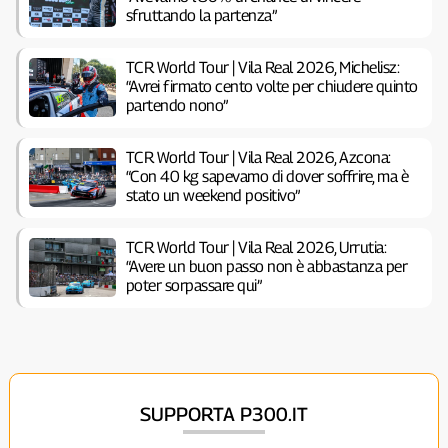
sfruttando la partenza”
TCR World Tour | Vila Real 2026, Michelisz:
“Avrei firmato cento volte per chiudere quinto
partendo nono”
TCR World Tour | Vila Real 2026, Azcona:
“Con 40 kg sapevamo di dover soffrire, ma è
stato un weekend positivo”
TCR World Tour | Vila Real 2026, Urrutia:
“Avere un buon passo non è abbastanza per
poter sorpassare qui”
SUPPORTA P300.IT