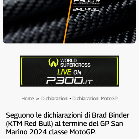
Home
»
Dichiarazioni
•
Dichiarazioni MotoGP
Seguono le dichiarazioni di Brad Binder
(KTM Red Bull) al termine del GP San
Marino 2024 classe MotoGP.