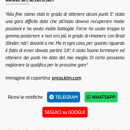
“Alla fine siamo stati in grado di ottenere alcuni punti. E’ stata
una gara difficile dato che all’inizio dovevo recuperare molte
posizioni e ho avuto molte battaglie. Forse ho usato troppo la
gomma posteriore e non ero più in grado di rimanere con Brad
(Binder, ndr) davanti a me. Ma in ogni caso, per quanto riguarda
il fatto di esser dovuto partire 18°, è stato buono terminare ed
ottenere dei punti. Ho dato del mio meglio. Di certo possiamo
migliorare la qualifica per le prossime gare”.
Immagine di copertina:
press.ktm.com
Ricevi le notifiche
TELEGRAM
WHATSAPP
SEGUICI su GOOGLE