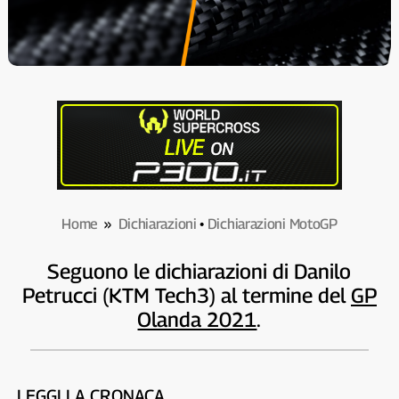
Home
»
Dichiarazioni
•
Dichiarazioni MotoGP
Seguono le dichiarazioni di Danilo
Petrucci (KTM Tech3) al termine del
GP
Olanda 2021
.
LEGGI LA CRONACA