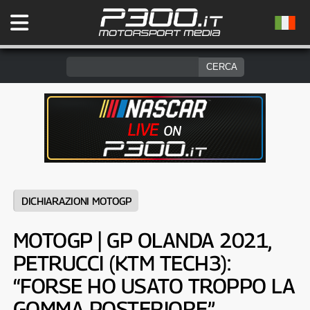
DICHIARAZIONI MOTOGP
MOTOGP | GP OLANDA 2021,
PETRUCCI (KTM TECH3):
“FORSE HO USATO TROPPO LA
GOMMA POSTERIORE”