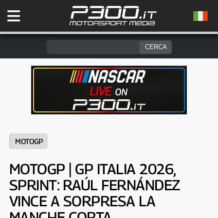
MOTOGP
MOTOGP | GP ITALIA 2026,
SPRINT: RAÚL FERNÁNDEZ
VINCE A SORPRESA LA
MANCHE CORTA