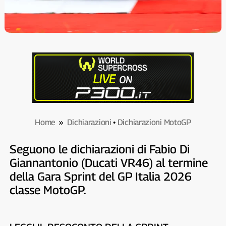
Home
»
Dichiarazioni
•
Dichiarazioni MotoGP
Seguono le dichiarazioni di Fabio Di
Giannantonio (Ducati VR46) al termine
della Gara Sprint del GP Italia 2026
classe MotoGP.