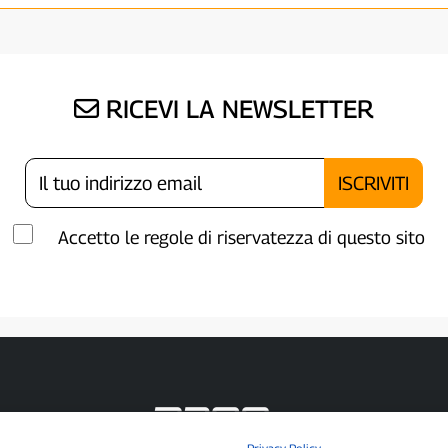
RICEVI LA NEWSLETTER
Accetto le regole di riservatezza di questo sito