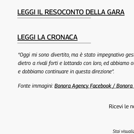
LEGGI IL RESOCONTO DELLA GARA
LEGGI LA CRONACA
“Oggi mi sono divertito, ma è stato impegnativo ges
dietro a rivali forti e lottando con loro, ed abbiamo
e dobbiamo continuare in questa direzione”.
Fonte immagini:
Bonora Agency, Facebook / Bonora 
Ricevi le n
Stai visual