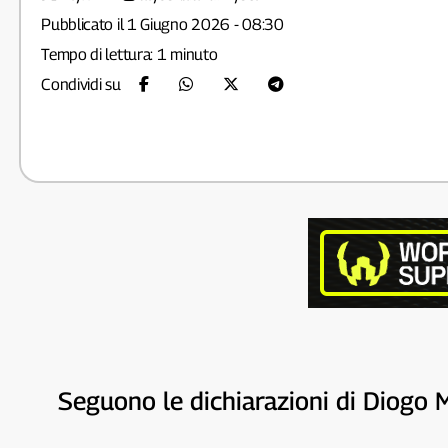
Pubblicato il 1 Giugno 2026 - 08:30
Tempo di lettura: 1 minuto
Condividi su
Seguono le dichiarazioni di Diogo 