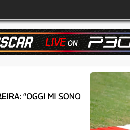
REIRA: “OGGI MI SONO