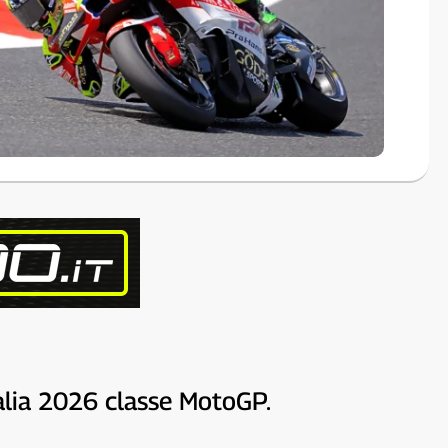
alia 2026 classe MotoGP.