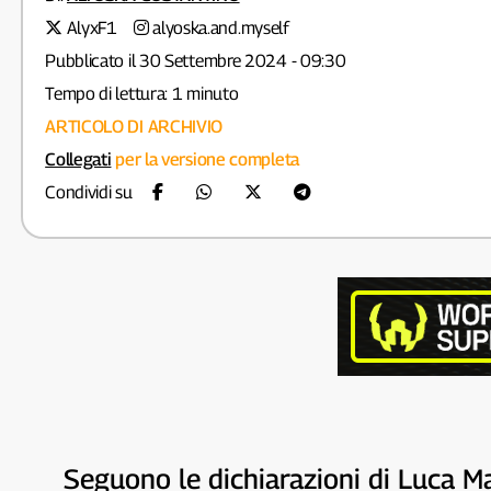
AlyxF1
alyoska.and.myself
Pubblicato il 30 Settembre 2024 - 09:30
Tempo di lettura: 1 minuto
ARTICOLO DI ARCHIVIO
Collegati
per la versione completa
Condividi su
Seguono le dichiarazioni di Luca M