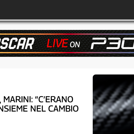
 MARINI: “C’ERANO
INSIEME NEL CAMBIO