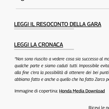
LEGGI IL RESOCONTO DELLA GARA
LEGGI LA CRONACA
“Non sono riuscito a vedere cosa sia successo al mom
qualche parte e siamo caduti tutti. Impossibile evi
alla fine c’era la possibilità di ottenere dei bei p
abbiamo fatto e anche a quello che ha fatto Zarco p
Immagine di copertina:
Honda Media Download
Ricevi le n