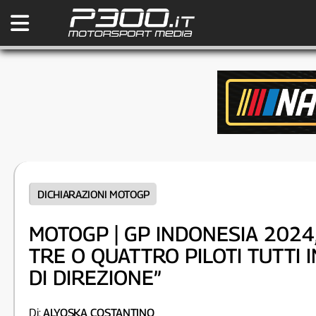
DICHIARAZIONI MOTOGP
MOTOGP | GP INDONESIA 2024,
TRE O QUATTRO PILOTI TUTTI 
DI DIREZIONE”
Di:
ALYOSKA COSTANTINO