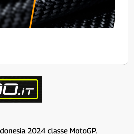
Indonesia 2024 classe MotoGP.