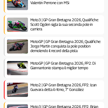
Valentin Perrone con MSi
Moto3 | GP Gran Bretagna 2026, Qualifiche:
Scott Ogden sigla la sua seconda pole in
carriera
MotoGP | GP Gran Bretagna 2026, Qualifiche:
Jorge Martin conquista la pole position
demolendo il record della pista
MotoGP | GP Gran Bretagna 2026, FP2: Di
Giannantonio stampa il miglior tempo
Moto2 | GP Gran Bretagna 2026, FP2: Izan
Guevara detta il ritmo, 7° González
Moto3 | GP Gran Bretagna 2026, FP2: Brian