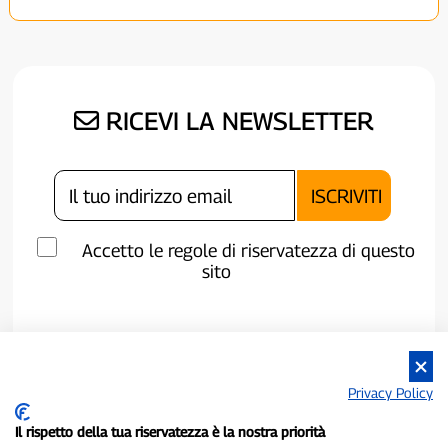
RICEVI LA NEWSLETTER
Accetto le regole di riservatezza di questo
sito
Privacy Policy
Il rispetto della tua riservatezza è la nostra priorità