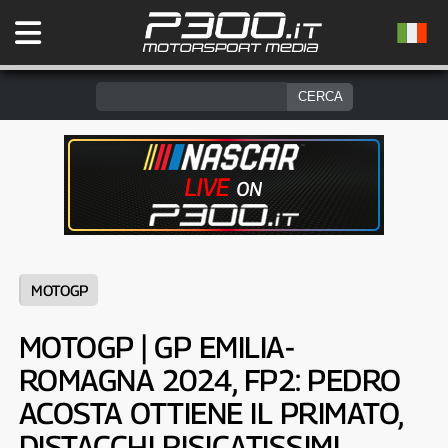
MOTOGP
MOTOGP | GP EMILIA-
ROMAGNA 2024, FP2: PEDRO
ACOSTA OTTIENE IL PRIMATO,
DISTACCHI RISICATISSIMI