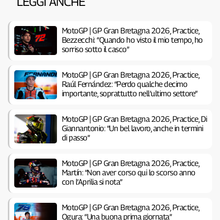
LEGGI ANCHE
MotoGP | GP Gran Bretagna 2026, Practice,
Bezzecchi: “Quando ho visto il mio tempo, ho
sorriso sotto il casco”
MotoGP | GP Gran Bretagna 2026, Practice,
Raúl Fernández: “Perdo qualche decimo
importante, soprattutto nell’ultimo settore”
MotoGP | GP Gran Bretagna 2026, Practice, Di
Giannantonio: “Un bel lavoro, anche in termini
di passo”
MotoGP | GP Gran Bretagna 2026, Practice,
Martín: “Non aver corso qui lo scorso anno
con l’Aprilia si nota”
MotoGP | GP Gran Bretagna 2026, Practice,
Ogura: “Una buona prima giornata”