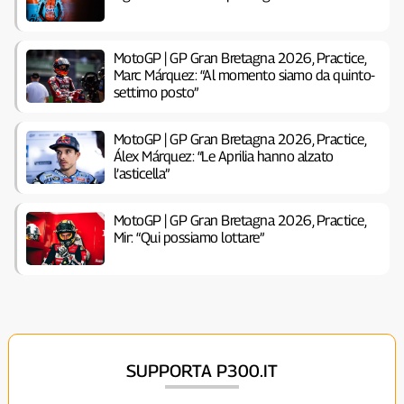
MotoGP | GP Gran Bretagna 2026, Practice,
Marc Márquez: “Al momento siamo da quinto-
settimo posto”
MotoGP | GP Gran Bretagna 2026, Practice,
Álex Márquez: “Le Aprilia hanno alzato
l’asticella”
MotoGP | GP Gran Bretagna 2026, Practice,
Mir: “Qui possiamo lottare”
SUPPORTA P300.IT