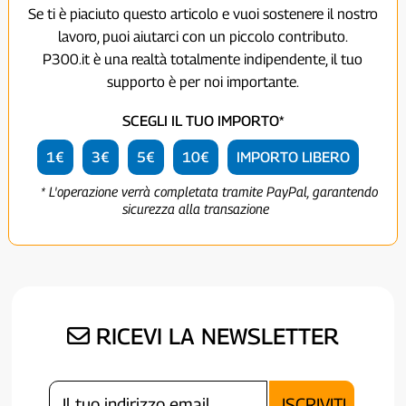
Se ti è piaciuto questo articolo e vuoi sostenere il nostro
lavoro, puoi aiutarci con un piccolo contributo.
P300.it è una realtà totalmente indipendente, il tuo
supporto è per noi importante.
SCEGLI IL TUO IMPORTO*
1€
3€
5€
10€
IMPORTO LIBERO
* L'operazione verrà completata tramite PayPal, garantendo
sicurezza alla transazione
RICEVI LA NEWSLETTER