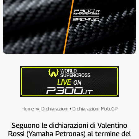
Home
»
Dichiarazioni
•
Dichiarazioni MotoGP
Seguono le dichiarazioni di Valentino
Rossi (Yamaha Petronas) al termine del