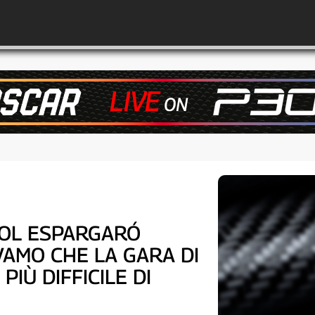
POL ESPARGARÓ
VAMO CHE LA GARA DI
PIÙ DIFFICILE DI