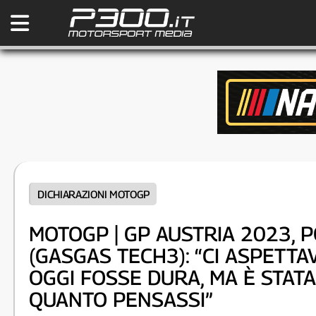
DICHIARAZIONI MOTOGP
MOTOGP | GP AUSTRIA 2023, 
(GASGAS TECH3): “CI ASPETTA
OGGI FOSSE DURA, MA È STATA 
QUANTO PENSASSI”