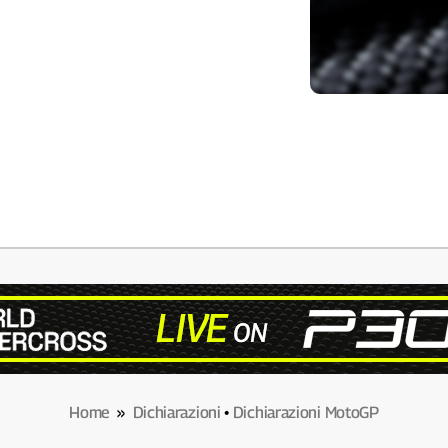
Home
»
Dichiarazioni
•
Dichiarazioni MotoGP