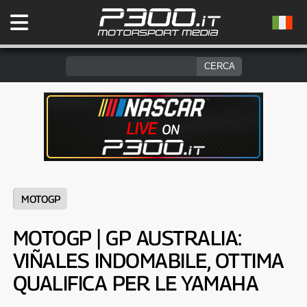
MOTOGP
MOTOGP | GP AUSTRALIA:
VIÑALES INDOMABILE, OTTIMA
QUALIFICA PER LE YAMAHA