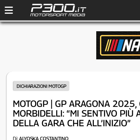
DICHIARAZIONI MOTOGP
MOTOGP | GP ARAGONA 2025, 
MORBIDELLI: “MI SENTIVO PIÙ 
DELLA GARA CHE ALL’INIZIO”
Di:
ALYOSKA COSTANTINO