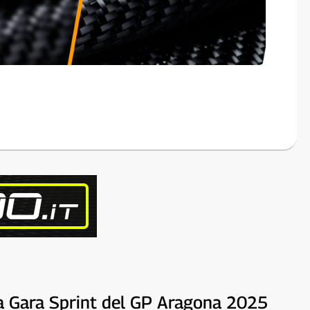
lla Gara Sprint del GP Aragona 2025