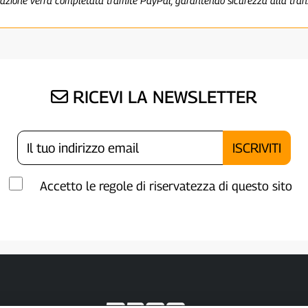
RICEVI LA NEWSLETTER
Accetto le regole di riservatezza di questo sito