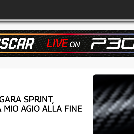
GARA SPRINT,
A MIO AGIO ALLA FINE