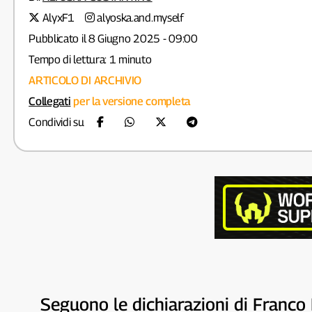
AlyxF1
alyoska.and.myself
Pubblicato il 8 Giugno 2025 - 09:00
Tempo di lettura: 1 minuto
ARTICOLO DI ARCHIVIO
Collegati
per la versione completa
Condividi su
Seguono le dichiarazioni di Franco