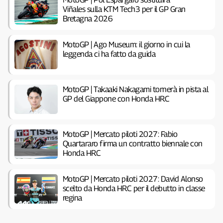
Viñales sulla KTM Tech3 per il GP Gran
Bretagna 2026
MotoGP | Ago Museum: il giorno in cui la
leggenda ci ha fatto da guida
MotoGP | Takaaki Nakagami tornerà in pista al
GP del Giappone con Honda HRC
MotoGP | Mercato piloti 2027: Fabio
Quartararo firma un contratto biennale con
Honda HRC
MotoGP | Mercato piloti 2027: David Alonso
scelto da Honda HRC per il debutto in classe
regina