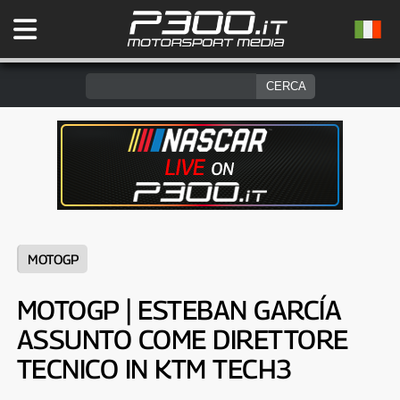
MOTOGP
MOTOGP | ESTEBAN GARCÍA
ASSUNTO COME DIRETTORE
TECNICO IN KTM TECH3