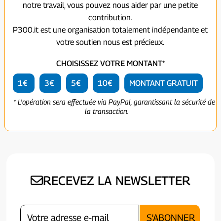
notre travail, vous pouvez nous aider par une petite
contribution.
P300.it est une organisation totalement indépendante et
votre soutien nous est précieux.
CHOISISSEZ VOTRE MONTANT*
1€
3€
5€
10€
MONTANT GRATUIT
* L'opération sera effectuée via PayPal, garantissant la sécurité de
la transaction.
RECEVEZ LA NEWSLETTER