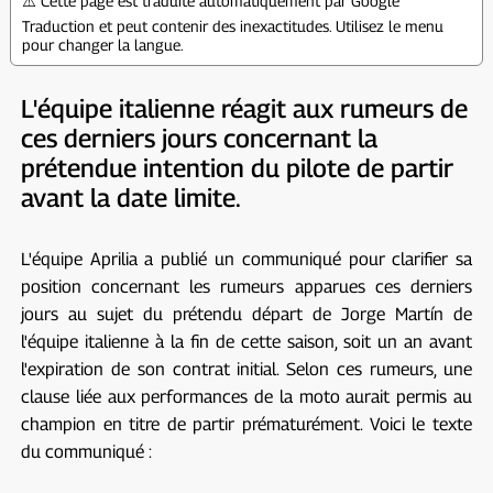
⚠️ Cette page est traduite automatiquement par Google
Traduction et peut contenir des inexactitudes. Utilisez le menu
pour changer la langue.
L'équipe italienne réagit aux rumeurs de
ces derniers jours concernant la
prétendue intention du pilote de partir
avant la date limite.
L'équipe Aprilia a publié un communiqué pour clarifier sa
position concernant les rumeurs apparues ces derniers
jours au sujet du prétendu départ de Jorge Martín de
l'équipe italienne à la fin de cette saison, soit un an avant
l'expiration de son contrat initial. Selon ces rumeurs, une
clause liée aux performances de la moto aurait permis au
champion en titre de partir prématurément. Voici le texte
du communiqué :