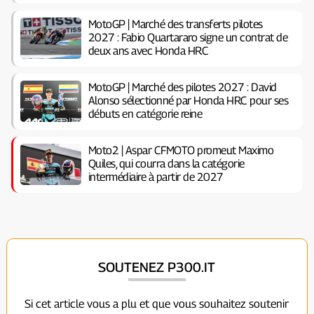
MotoGP | Marché des transferts pilotes
2027 : Fabio Quartararo signe un contrat de
deux ans avec Honda HRC
MotoGP | Marché des pilotes 2027 : David
Alonso sélectionné par Honda HRC pour ses
débuts en catégorie reine
Moto2 | Aspar CFMOTO promeut Maximo
Quiles, qui courra dans la catégorie
intermédiaire à partir de 2027
SOUTENEZ P300.IT
Si cet article vous a plu et que vous souhaitez soutenir