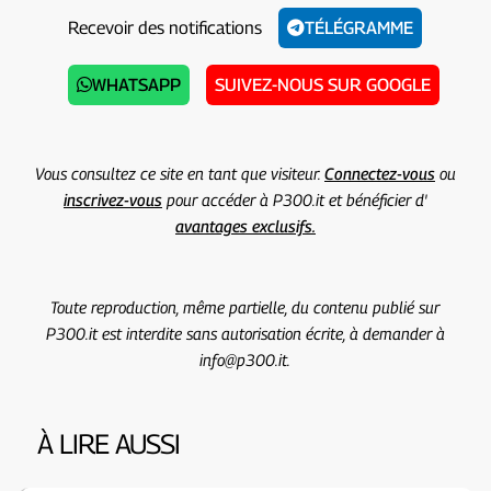
Recevoir des notifications
TÉLÉGRAMME
WHATSAPP
SUIVEZ-NOUS SUR GOOGLE
Vous consultez ce site en tant que visiteur.
Connectez-vous
ou
inscrivez-vous
pour accéder à P300.it et bénéficier d'
avantages exclusifs.
Toute reproduction, même partielle, du contenu publié sur
P300.it est interdite sans autorisation écrite, à demander à
info@p300.it.
À LIRE AUSSI