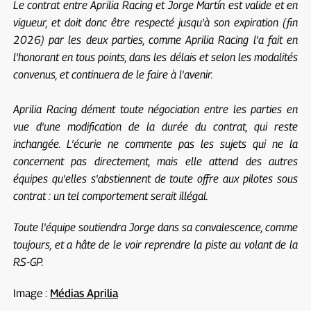
Le contrat entre Aprilia Racing et Jorge Martín est valide et en
vigueur, et doit donc être respecté jusqu'à son expiration (fin
2026) par les deux parties, comme Aprilia Racing l'a fait en
l'honorant en tous points, dans les délais et selon les modalités
convenus, et continuera de le faire à l'avenir.
Aprilia Racing dément toute négociation entre les parties en
vue d'une modification de la durée du contrat, qui reste
inchangée. L'écurie ne commente pas les sujets qui ne la
concernent pas directement, mais elle attend des autres
équipes qu'elles s'abstiennent de toute offre aux pilotes sous
contrat : un tel comportement serait illégal.
Toute l'équipe soutiendra Jorge dans sa convalescence, comme
toujours, et a hâte de le voir reprendre la piste au volant de la
RS-GP.
Image :
Médias Aprilia