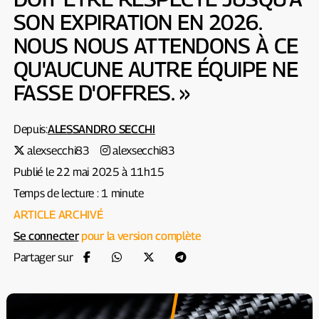
SON EXPIRATION EN 2026.
NOUS NOUS ATTENDONS À CE
QU'AUCUNE AUTRE ÉQUIPE NE
FASSE D'OFFRES. »
Depuis:
ALESSANDRO SECCHI
alexsecchi83
alexsecchi83
Publié le 22 mai 2025 à 11h15
Temps de lecture : 1 minute
ARTICLE ARCHIVÉ
Se connecter
pour la version complète
Partager sur