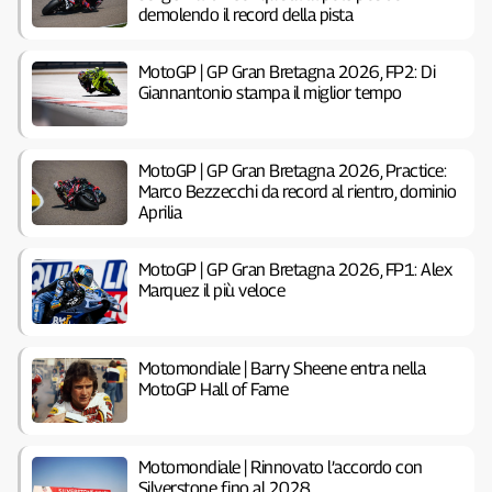
demolendo il record della pista
MotoGP | GP Gran Bretagna 2026, FP2: Di
Giannantonio stampa il miglior tempo
MotoGP | GP Gran Bretagna 2026, Practice:
Marco Bezzecchi da record al rientro, dominio
Aprilia
MotoGP | GP Gran Bretagna 2026, FP1: Alex
Marquez il più veloce
Motomondiale | Barry Sheene entra nella
MotoGP Hall of Fame
Motomondiale | Rinnovato l’accordo con
Silverstone fino al 2028