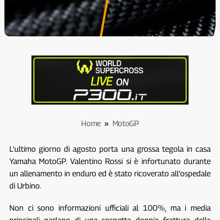
Home
»
MotoGP
L’ultimo giorno di agosto porta una grossa tegola in casa
Yamaha MotoGP. Valentino Rossi si è infortunato durante
un allenamento in enduro ed è stato ricoverato all’ospedale
di Urbino.
Non ci sono informazioni ufficiali al 100%, ma i media