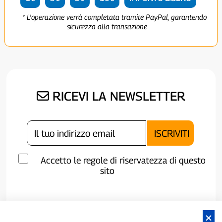
* L'operazione verrà completata tramite PayPal, garantendo
sicurezza alla transazione
RICEVI LA NEWSLETTER
Accetto le regole di riservatezza di questo
sito