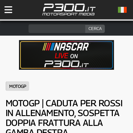
MOTOGP
MOTOGP | CADUTA PER ROSSI
IN ALLENAMENTO, SOSPETTA
DOPPIA FRATTURA ALLA
GAMBA DESTRA