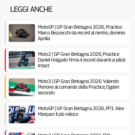
LEGGI ANCHE
MotoGP | GP Gran Bretagna 2026, Practice:
Marco Bezzecchi da record al rientro, dominio
Aprilia
Moto2 | GP Gran Bretagna 2026, Practice:
Daniel Holgado firma il record davanti ai piloti
Intact
Moto3 | GP Gran Bretagna 2026: Valentin
Perrone al comando della Practice, Ogden
secondo
MotoGP | GP Gran Bretagna 2026, FP1: Alex
Marquez il più veloce