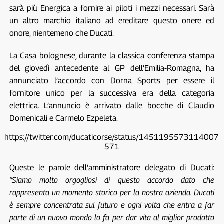
sarà più Energica a fornire ai piloti i mezzi necessari. Sarà
un altro marchio italiano ad ereditare questo onere ed
onore, nientemeno che Ducati.
La Casa bolognese, durante la classica conferenza stampa
del giovedì antecedente al GP dell’Emilia-Romagna, ha
annunciato l’accordo con Dorna Sports per essere il
fornitore unico per la successiva era della categoria
elettrica. L’annuncio è arrivato dalle bocche di Claudio
Domenicali e Carmelo Ezpeleta.
https://twitter.com/ducaticorse/status/1451195573114007
571
Queste le parole dell’amministratore delegato di Ducati:
“Siamo molto orgogliosi di questo accordo dato che
rappresenta un momento storico per la nostra azienda. Ducati
è sempre concentrata sul futuro e ogni volta che entra a far
parte di un nuovo mondo lo fa per dar vita al miglior prodotto