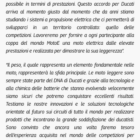
possibile in termini di prestazioni. Questo accordo per Ducati
arriva al momento giusto dal momento che da anni stiamo
studiando i sistemi a propulsione elettrica che ci permetterà di
svilupparci in un territorio controllato: quello delle
competizioni. Lavoreremo per fornire a ogni partecipante alla
coppa del mondo MotoE una moto elettrica dalle elevate
prestazioni e realizzata per dimostrare la sua leggerezza”.
“Il peso, il quale rappresenta un elemento fondamentale nelle
moto, rappresenterà la sfida principale. Le moto leggere sono
sempre state parte del DNA di Ducati e grazie alla tecnologia e
alla chimica delle batterie che stanno evolvendo velocemente
siamo sicuri che potremo conquistare eccellenti risultati.
Testiamo le nostre innovazioni e le soluzioni tecnologiche
orientate al futuro sui circuiti di tutto il mondo per realizzare
prodotti che incontrano la grande soddisfazione dei ducatisti.
Sono convinto che ancora una volta faremo tesoro
dell’esperienza acquisita nel mondo delle competizioni per