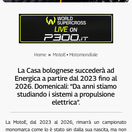
Home
»
MotoE
•
Motomondiale
La Casa bolognese succederà ad
Energica a partire dal 2023 fino al
2026. Domenicali: “Da anni stiamo
studiando i sistemi a propulsione
elettrica”.
La MotoE, dal 2023 al 2026, rimarrà un campionato
monomarca come lo è stato sin dalla sua nascita, ma non