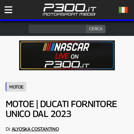
MOTOE
MOTOE | DUCATI FORNITORE
UNICO DAL 2023
Di:
ALYOSKA COSTANTINO