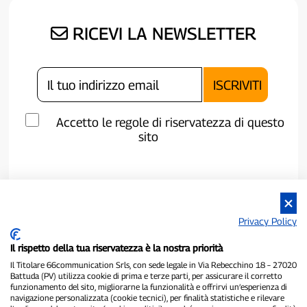
RICEVI LA NEWSLETTER
Accetto le regole di riservatezza di questo
sito
Privacy Policy
Il rispetto della tua riservatezza è la nostra priorità
Il Titolare 66communication Srls, con sede legale in Via Rebecchino 18 – 27020
Battuda (PV) utilizza cookie di prima e terze parti, per assicurare il corretto
funzionamento del sito, migliorarne la funzionalità e offrirvi un’esperienza di
navigazione personalizzata (cookie tecnici), per finalità statistiche e rilevare