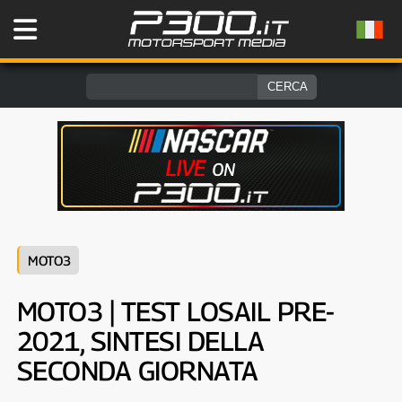
MOTO3
MOTO3 | TEST LOSAIL PRE-
2021, SINTESI DELLA
SECONDA GIORNATA