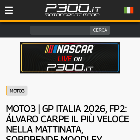
MOTO3
MOTO3 | GP ITALIA 2026, FP2:
ÁLVARO CARPE IL PIÙ VELOCE
NELLA MATTINATA,
SORPRENDE MOODLEY