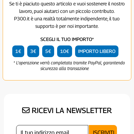
Se ti è piaciuto questo articolo e vuoi sostenere il nostro
lavoro, puoi aiutarci con un piccolo contributo.
P300.it è una realtà totalmente indipendente, il tuo
supporto è per noi importante.
SCEGLI IL TUO IMPORTO*
1€
3€
5€
10€
IMPORTO LIBERO
* L'operazione verrà completata tramite PayPal, garantendo
sicurezza alla transazione
RICEVI LA NEWSLETTER