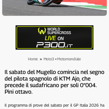
Home
»
Moto3
•
Motomondiale
Il sabato del Mugello comincia nel segno
del pilota spagnolo di KTM Ajo, che
precede il sudafricano per soli 0″004.
Pini ottavo.
Il programma di prove del sabato per il GP Italia 2026 ha