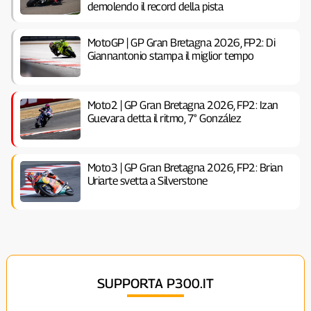
demolendo il record della pista
MotoGP | GP Gran Bretagna 2026, FP2: Di
Giannantonio stampa il miglior tempo
Moto2 | GP Gran Bretagna 2026, FP2: Izan
Guevara detta il ritmo, 7° González
Moto3 | GP Gran Bretagna 2026, FP2: Brian
Uriarte svetta a Silverstone
SUPPORTA P300.IT