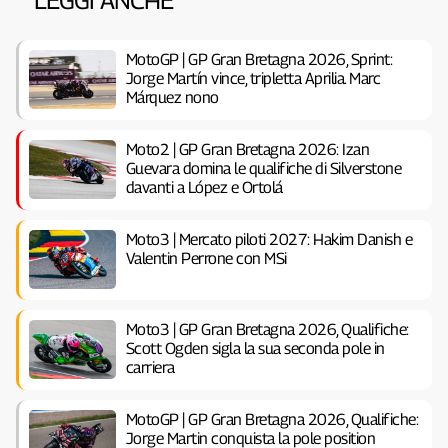
LEGGI ANCHE
MotoGP | GP Gran Bretagna 2026, Sprint:
Jorge Martín vince, tripletta Aprilia. Marc
Márquez nono
Moto2 | GP Gran Bretagna 2026: Izan
Guevara domina le qualifiche di Silverstone
davanti a López e Ortolá
Moto3 | Mercato piloti 2027: Hakim Danish e
Valentin Perrone con MSi
Moto3 | GP Gran Bretagna 2026, Qualifiche:
Scott Ogden sigla la sua seconda pole in
carriera
MotoGP | GP Gran Bretagna 2026, Qualifiche:
Jorge Martin conquista la pole position