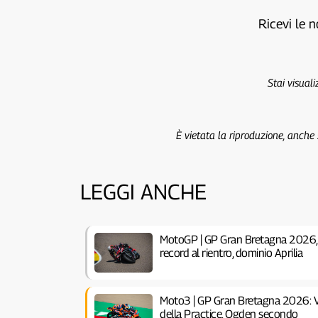
Ricevi le n
Stai visual
È vietata la riproduzione, anche
LEGGI ANCHE
MotoGP | GP Gran Bretagna 2026, 
record al rientro, dominio Aprilia
Moto3 | GP Gran Bretagna 2026: V
della Practice, Ogden secondo