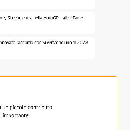
rry Sheene entra nella MotoGP Hall of Fame
nnovato l’accordo con Silverstone fino al 2028
on un piccolo contributo.
i importante.