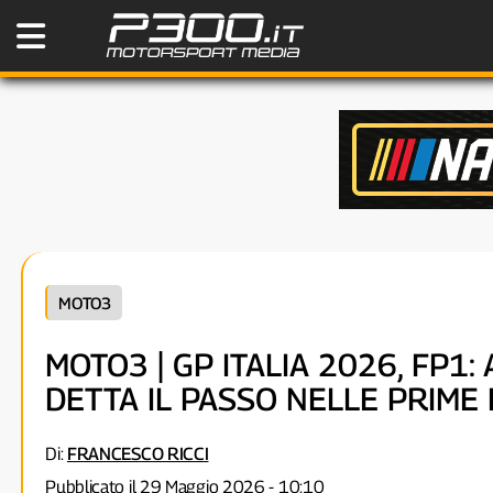
MOTO3
MOTO3 | GP ITALIA 2026, FP1
DETTA IL PASSO NELLE PRIME 
Di:
FRANCESCO RICCI
Pubblicato il 29 Maggio 2026 - 10:10