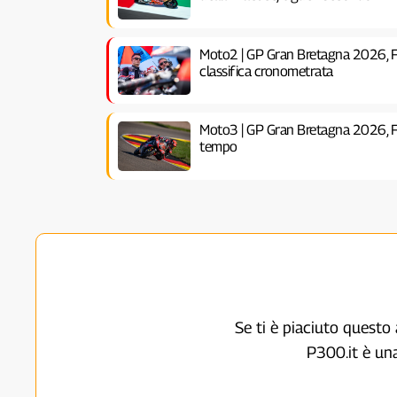
Moto2 | GP Gran Bretagna 2026, F
classifica cronometrata
Moto3 | GP Gran Bretagna 2026, FP
tempo
Se ti è piaciuto questo 
P300.it è un