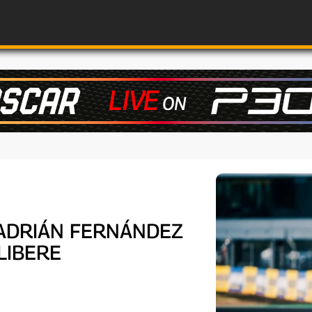
: ADRIÁN FERNÁNDEZ
LIBERE