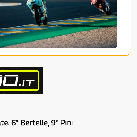
. 6° Bertelle, 9° Pini