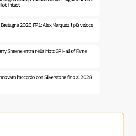
iloti Intact
Bretagna 2026, FP1: Alex Marquez il più veloce
rry Sheene entra nella MotoGP Hall of Fame
nnovato l’accordo con Silverstone fino al 2028