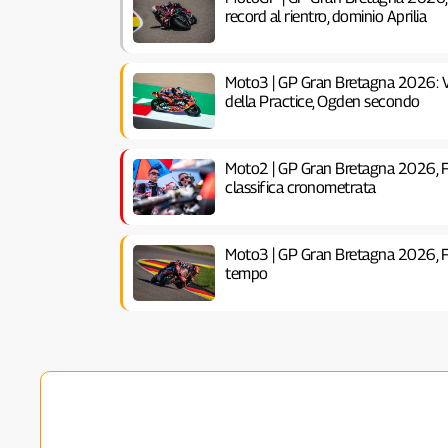
record al rientro, dominio Aprilia
Moto3 | GP Gran Bretagna 2026: V
della Practice, Ogden secondo
Moto2 | GP Gran Bretagna 2026, F
classifica cronometrata
Moto3 | GP Gran Bretagna 2026, FP
tempo