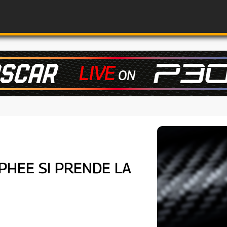
PHEE SI PRENDE LA