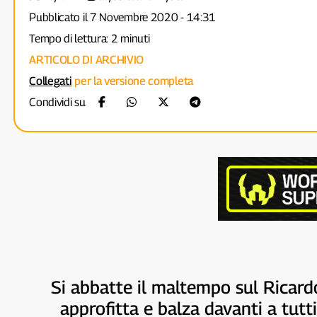
Pubblicato il 7 Novembre 2020 - 14:31
Tempo di lettura: 2 minuti
ARTICOLO DI ARCHIVIO
Collegati
per la versione completa
Condividi su
Si abbatte il maltempo sul Ricar
approfitta e balza davanti a tutti