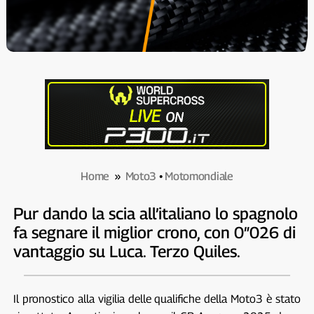
Home
»
Moto3
•
Motomondiale
Pur dando la scia all’italiano lo spagnolo
fa segnare il miglior crono, con 0″026 di
vantaggio su Luca. Terzo Quiles.
Il pronostico alla vigilia delle qualifiche della Moto3 è stato