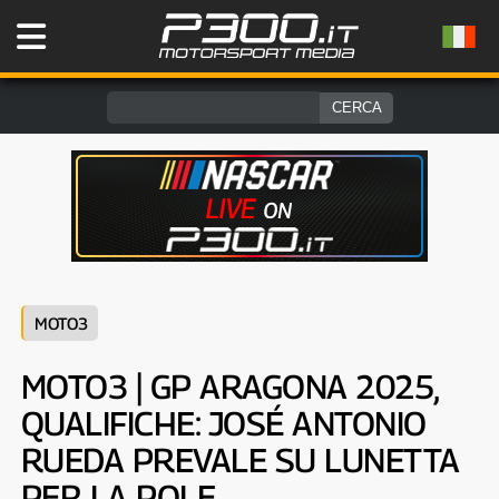
MOTO3
MOTO3 | GP ARAGONA 2025,
QUALIFICHE: JOSÉ ANTONIO
RUEDA PREVALE SU LUNETTA
PER LA POLE