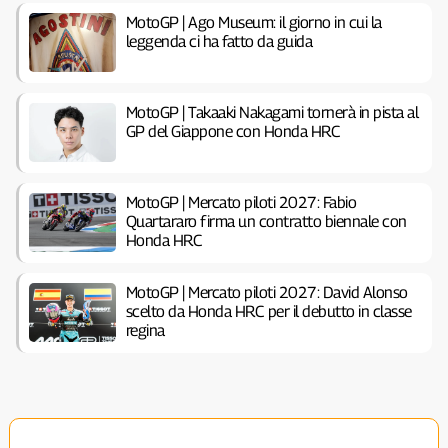
MotoGP | Ago Museum: il giorno in cui la
leggenda ci ha fatto da guida
MotoGP | Takaaki Nakagami tornerà in pista al
GP del Giappone con Honda HRC
MotoGP | Mercato piloti 2027: Fabio
Quartararo firma un contratto biennale con
Honda HRC
MotoGP | Mercato piloti 2027: David Alonso
scelto da Honda HRC per il debutto in classe
regina