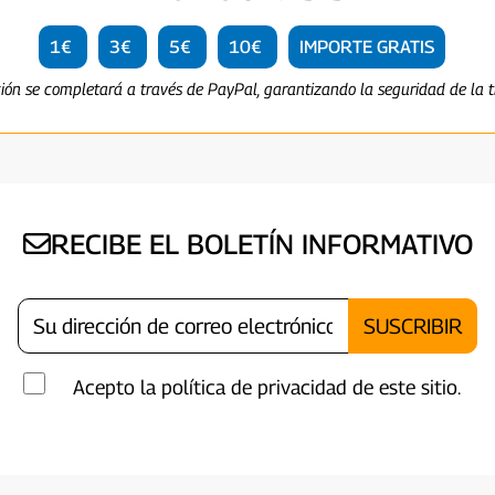
1€
3€
5€
10€
IMPORTE GRATIS
ción se completará a través de PayPal, garantizando la seguridad de la t
RECIBE EL BOLETÍN INFORMATIVO
Acepto la política de privacidad de este sitio.