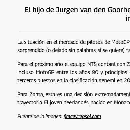
El hijo de Jurgen van den Goorbe
i
La situación en el mercado de pilotos de MotoGP
sorprendido (o dejado sin palabras, si se quiere
Para el próximo año, el equipo NTS contará con 
incluso MotoGP entre los años 90 y principios
terceros puestos en la clasificación general en 
Para Zonta, esta es una decisión extremadament
trayectoria. El joven neerlandés, nacido en Móna
Fuente de la imagen:
fimcevrepsol.com