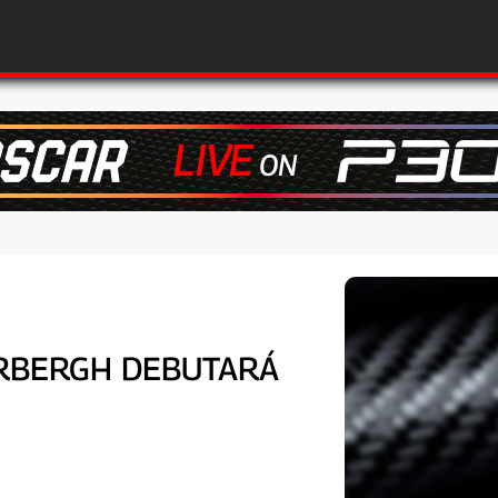
ORBERGH DEBUTARÁ