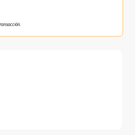
ransacción.