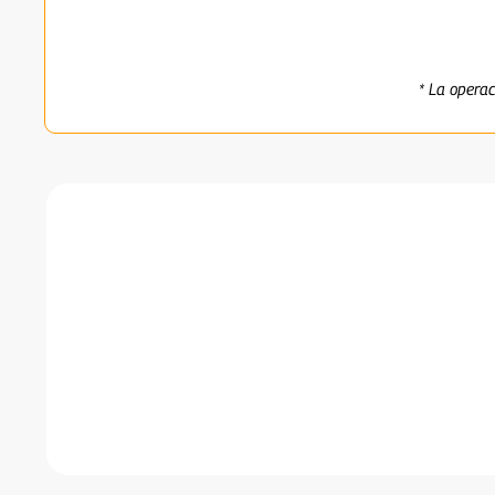
* La opera