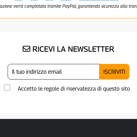
razione verrà completata tramite PayPal, garantendo sicurezza alla tra
RICEVI LA NEWSLETTER
Accetto le regole di riservatezza di questo sito