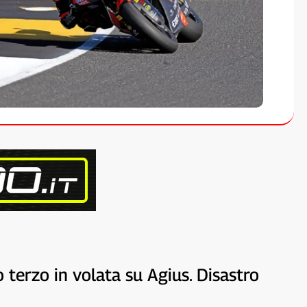
o terzo in volata su Agius. Disastro