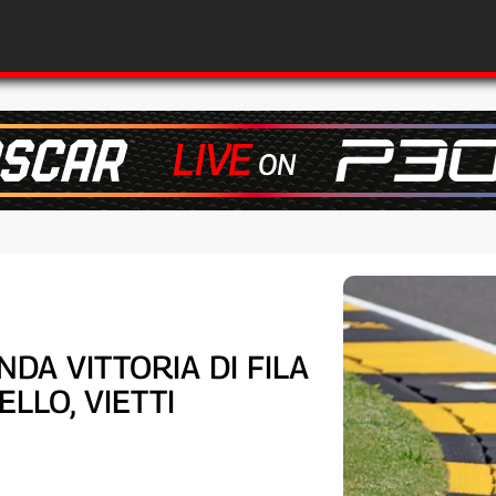
NDA VITTORIA DI FILA
LLO, VIETTI