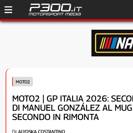
MOTO2
MOTO2 | GP ITALIA 2026: SECO
DI MANUEL GONZÁLEZ AL MUGE
SECONDO IN RIMONTA
Di:
ALYOSKA COSTANTINO