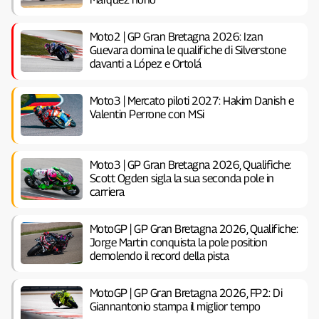
Moto2 | GP Gran Bretagna 2026: Izan
Guevara domina le qualifiche di Silverstone
davanti a López e Ortolá
Moto3 | Mercato piloti 2027: Hakim Danish e
Valentin Perrone con MSi
Moto3 | GP Gran Bretagna 2026, Qualifiche:
Scott Ogden sigla la sua seconda pole in
carriera
MotoGP | GP Gran Bretagna 2026, Qualifiche:
Jorge Martin conquista la pole position
demolendo il record della pista
MotoGP | GP Gran Bretagna 2026, FP2: Di
Giannantonio stampa il miglior tempo