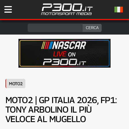
MOTO2
MOTO2 | GP ITALIA 2026, FP1:
TONY ARBOLINO IL PIÙ
VELOCE AL MUGELLO