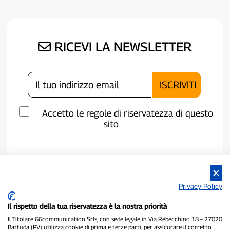
RICEVI LA NEWSLETTER
Accetto le regole di riservatezza di questo
sito
Privacy Policy
Il rispetto della tua riservatezza è la nostra priorità
Il Titolare 66communication Srls, con sede legale in Via Rebecchino 18 – 27020
Battuda (PV) utilizza cookie di prima e terze parti, per assicurare il corretto