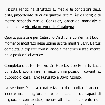
Il pilota Fantic ha sfruttato al meglio le condizioni della
pista, precedendo di quasi quattro decimi Álex Escrig e di
mezzo secondo Manuel González, leader del mondiale e
reduce dalla
vittoria ottenuta in Catalogna
.
Quarta posizione per Celestino Vietti, che conferma il buon
momento mostrato nelle ultime uscite, mentre Barry Baltus
completa la top five continuando a mantenersi stabilmente
nelle posizioni di vertice.
Completano la top ten Adrián Huertas, Joe Roberts, Luca
Lunetta, bravo a inserirsi nelle prime posizioni davanti al
pubblico di casa, Taiyo Furusato e David Alonso.
La sessione è stata caratterizzata da condizioni ancora
incerte ma in miglioramento, con alcuni piloti capaci di
migliorarsi con le slick, mentre altri hanno preferito non