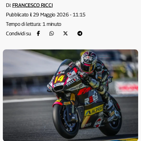
Di:
FRANCESCO RICCI
Pubblicato il 29 Maggio 2026 - 11:15
Tempo di lettura: 1 minuto
Condividi su