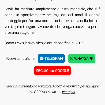
Lewis ha meritato ampiamente questo mondiale, che si è
concluso sportivamente nel migliore dei modi. Il doppio
punteggio per fortuna non ha inciso per nulla nella lotta al
vertice, e mi auguro vivamente che venga cancellato per la
prossima stagione.
Bravo Lewis, bravo Nico, e ora riposo fino al 2015.
Ricevi le notifiche
TELEGRAM
WHATSAPP
SEGUICI su GOOGLE
Stai visualizzando da visitatore.
Accedi
o
registrati
per navigare
su P300.it con alcuni
vantaggi