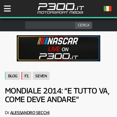
BLOG
F1
SEVEN
MONDIALE 2014: “E TUTTO VA,
COME DEVE ANDARE”
Di:
ALESSANDRO SECCHI