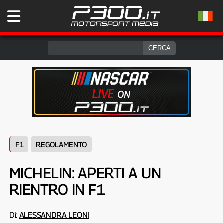
F1
REGOLAMENTO
MICHELIN: APERTI A UN
RIENTRO IN F1
Di:
ALESSANDRA LEONI