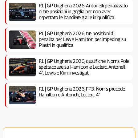
F1 | GP Ungheria 2026, Antonelli penalizzato
di tre posizioni in griglia per non aver
rispettato le bandiere gialle in qualifica
F1 | GP Ungheria 2026, tre posizioni di
penalità per Lewis Hamilton per impeding su
Piastri in qualifica
F1 | GP Ungheria 2026, qualifiche: Norris Pole
spettacolare su Hamilton e Leclerc. Antonelli
4°. Lewis e Kimi investigati
F1 | GP Ungheria 2026, FP3: Norris precede
Hamilton e Antonelli, Leclerc 4°