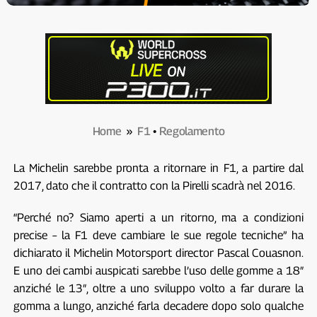
Home
»
F1
•
Regolamento
La Michelin sarebbe pronta a ritornare in F1, a partire dal
2017, dato che il contratto con la Pirelli scadrà nel 2016.
“Perché no? Siamo aperti a un ritorno, ma a condizioni
precise – la F1 deve cambiare le sue regole tecniche” ha
dichiarato il Michelin Motorsport director Pascal Couasnon.
E uno dei cambi auspicati sarebbe l’uso delle gomme a 18″
anziché le 13″, oltre a uno sviluppo volto a far durare la
gomma a lungo, anziché farla decadere dopo solo qualche