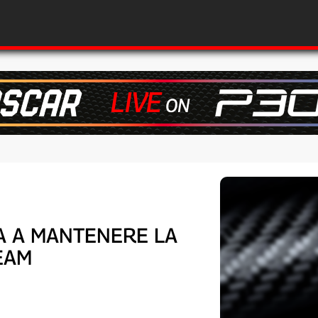
A A MANTENERE LA
EAM