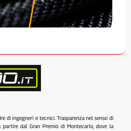
e di ingegneri e tecnici. Trasparenza nel senso di
 a partire dal Gran Premio di Montecarlo, dove la