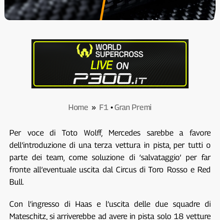
Home
»
F1
•
Gran Premi
Per voce di Toto Wolff, Mercedes sarebbe a favore
dell’introduzione di una terza vettura in pista, per tutti o
parte dei team, come soluzione di ‘salvataggio’ per far
fronte all’eventuale uscita dal Circus di Toro Rosso e Red
Bull.
Con l’ingresso di Haas e l’uscita delle due squadre di
Mateschitz, si arriverebbe ad avere in pista solo 18 vetture