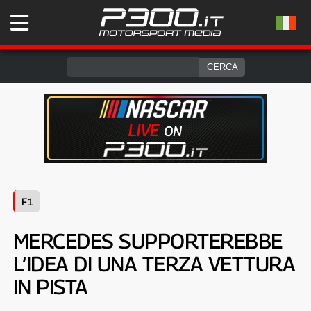
F1
MERCEDES SUPPORTEREBBE
L’IDEA DI UNA TERZA VETTURA
IN PISTA