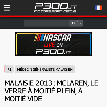
F1
MÉDECIN GÉNÉRALISTE MALAISIEN
MALAISIE 2013 : MCLAREN, LE
VERRE À MOITIÉ PLEIN, À
MOITIÉ VIDE