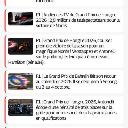
Facebook
F1 | Audiences TV du Grand Prix de Hongrie
2026 : 2,8 millions de téléspectateurs pour la
victoire de Norris
F1 | Grand Prix de Hongrie 2026, course :
première victoire de la saison pour un
magnifique Norris ! Verstappen et Antonelli
sur le podium, Leclerc quatrième devant
Hamilton (pénalisé).
F1 | Le Grand Prix de Bahreïn fait son retour
au calendrier 2026. Il se déroulera à Sepang
du 2 au 4 octobre.
F1 | Grand Prix de Hongrie 2026, Antonelli
écope d'une pénalité de trois places sur la
grille pour non-respect des drapeaux jaunes
en qualifications