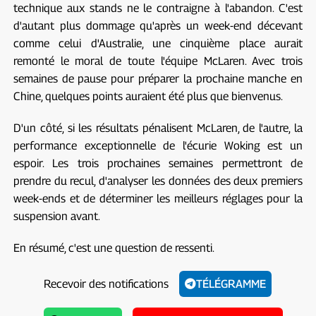
technique aux stands ne le contraigne à l'abandon. C'est
d'autant plus dommage qu'après un week-end décevant
comme celui d'Australie, une cinquième place aurait
remonté le moral de toute l'équipe McLaren. Avec trois
semaines de pause pour préparer la prochaine manche en
Chine, quelques points auraient été plus que bienvenus.
D'un côté, si les résultats pénalisent McLaren, de l'autre, la
performance exceptionnelle de l'écurie Woking est un
espoir. Les trois prochaines semaines permettront de
prendre du recul, d'analyser les données des deux premiers
week-ends et de déterminer les meilleurs réglages pour la
suspension avant.
En résumé, c'est une question de ressenti.
Recevoir des notifications
TÉLÉGRAMME