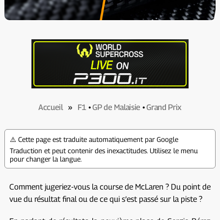
Accueil
»
F1
•
GP de Malaisie
•
Grand Prix
⚠️ Cette page est traduite automatiquement par Google
Traduction et peut contenir des inexactitudes. Utilisez le menu
pour changer la langue.
Comment jugeriez-vous la course de McLaren ? Du point de
vue du résultat final ou de ce qui s’est passé sur la piste ?