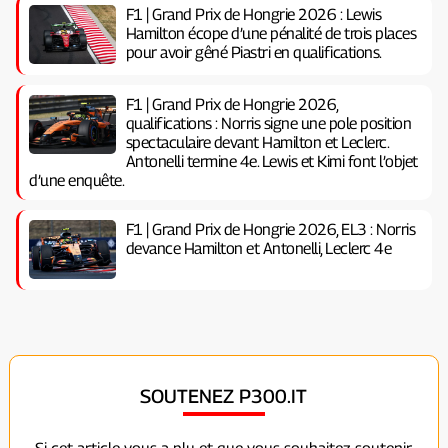
F1 | Grand Prix de Hongrie 2026 : Lewis
Hamilton écope d’une pénalité de trois places
pour avoir gêné Piastri en qualifications.
F1 | Grand Prix de Hongrie 2026,
qualifications : Norris signe une pole position
spectaculaire devant Hamilton et Leclerc.
Antonelli termine 4e. Lewis et Kimi font l’objet
d’une enquête.
F1 | Grand Prix de Hongrie 2026, EL3 : Norris
devance Hamilton et Antonelli, Leclerc 4e
SOUTENEZ P300.IT