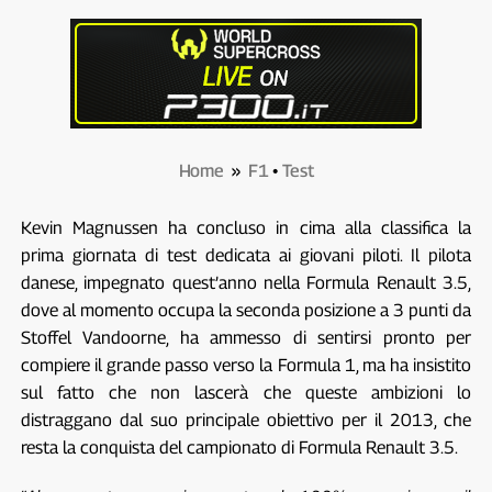
Home
»
F1
•
Test
Kevin Magnussen ha concluso in cima alla classifica la
prima giornata di test dedicata ai giovani piloti. Il pilota
danese, impegnato quest’anno nella Formula Renault 3.5,
dove al momento occupa la seconda posizione a 3 punti da
Stoffel Vandoorne, ha ammesso di sentirsi pronto per
compiere il grande passo verso la Formula 1, ma ha insistito
sul fatto che non lascerà che queste ambizioni lo
distraggano dal suo principale obiettivo per il 2013, che
resta la conquista del campionato di Formula Renault 3.5.