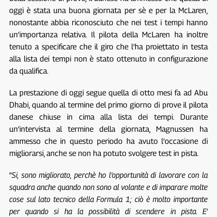
oggi è stata una buona giornata per sè e per la McLaren,
nonostante abbia riconosciuto che nei test i tempi hanno
un’importanza relativa. Il pilota della McLaren ha inoltre
tenuto a specificare che il giro che l’ha proiettato in testa
alla lista dei tempi non è stato ottenuto in configurazione
da qualifica.
La prestazione di oggi segue quella di otto mesi fa ad Abu
Dhabi, quando al termine del primo giorno di prove il pilota
danese chiuse in cima alla lista dei tempi. Durante
un’intervista al termine della giornata, Magnussen ha
ammesso che in questo periodo ha avuto l’occasione di
migliorarsi, anche se non ha potuto svolgere test in pista.
“
Si, sono migliorato, perchè ho l’opportunità di lavorare con la
squadra anche quando non sono al volante e di imparare molte
cose sul lato tecnico della Formula 1; ciò è molto importante
per quando si ha la possibilità di scendere in pista. E’