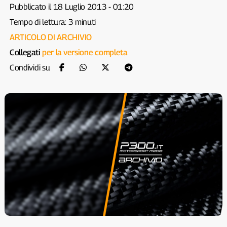
Pubblicato il 18 Luglio 2013 - 01:20
Tempo di lettura: 3 minuti
ARTICOLO DI ARCHIVIO
Collegati
per la versione completa
Condividi su