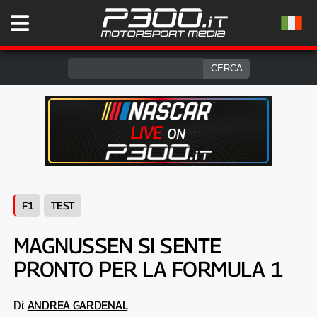
F1
TEST
MAGNUSSEN SI SENTE
PRONTO PER LA FORMULA 1
Di:
ANDREA GARDENAL