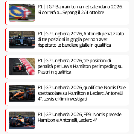
F1 | Il GP Bahrain torna nel calendario 2026.
Si correrà a… Sepang il 2/4 ottobre
F1 | GP Ungheria 2026, Antonelli penalizzato
di tre posizioni in griglia per non aver
rispettato le bandiere gialle in qualifica
F1 | GP Ungheria 2026, tre posizioni di
penalità per Lewis Hamilton per impeding su
Piastri in qualifica
F1 | GP Ungheria 2026, qualifiche: Norris Pole
spettacolare su Hamilton e Leclerc. Antonelli
4°. Lewis e Kimi investigati
F1 | GP Ungheria 2026, FP3: Norris precede
Hamilton e Antonelli, Leclerc 4°