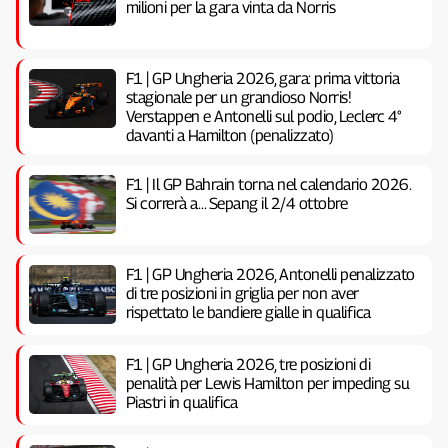
milioni per la gara vinta da Norris
F1 | GP Ungheria 2026, gara: prima vittoria
stagionale per un grandioso Norris!
Verstappen e Antonelli sul podio, Leclerc 4°
davanti a Hamilton (penalizzato)
F1 | Il GP Bahrain torna nel calendario 2026.
Si correrà a… Sepang il 2/4 ottobre
F1 | GP Ungheria 2026, Antonelli penalizzato
di tre posizioni in griglia per non aver
rispettato le bandiere gialle in qualifica
F1 | GP Ungheria 2026, tre posizioni di
penalità per Lewis Hamilton per impeding su
Piastri in qualifica