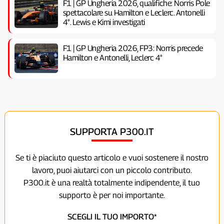
F1 | GP Ungheria 2026, qualifiche: Norris Pole
spettacolare su Hamilton e Leclerc. Antonelli
4°. Lewis e Kimi investigati
F1 | GP Ungheria 2026, FP3: Norris precede
Hamilton e Antonelli, Leclerc 4°
SUPPORTA P300.IT
Se ti è piaciuto questo articolo e vuoi sostenere il nostro
lavoro, puoi aiutarci con un piccolo contributo.
P300.it è una realtà totalmente indipendente, il tuo
supporto è per noi importante.
SCEGLI IL TUO IMPORTO*