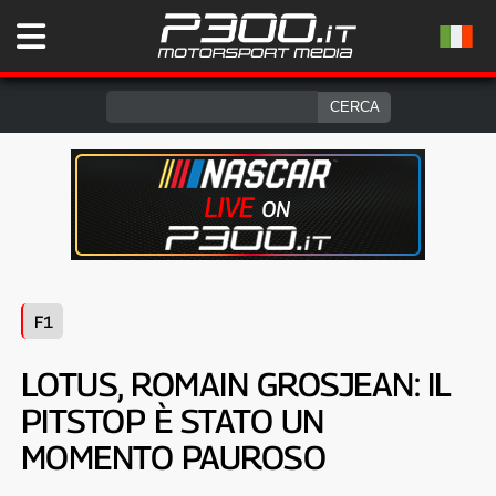
F1
LOTUS, ROMAIN GROSJEAN: IL
PITSTOP È STATO UN
MOMENTO PAUROSO