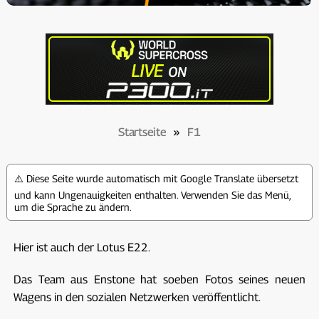
Startseite
»
F1
⚠️ Diese Seite wurde automatisch mit Google Translate übersetzt
und kann Ungenauigkeiten enthalten. Verwenden Sie das Menü,
um die Sprache zu ändern.
Hier ist auch der Lotus E22.
Das Team aus Enstone hat soeben Fotos seines neuen
Wagens in den sozialen Netzwerken veröffentlicht.