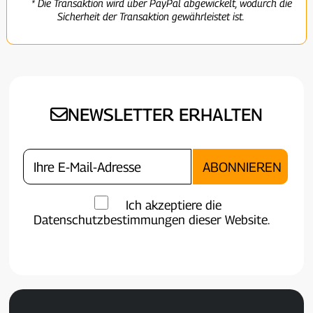
* Die Transaktion wird über PayPal abgewickelt, wodurch die
Sicherheit der Transaktion gewährleistet ist.
NEWSLETTER ERHALTEN
Ich akzeptiere die
Datenschutzbestimmungen dieser Website.