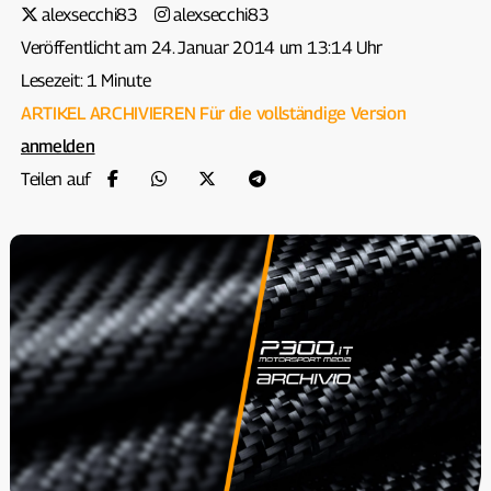
alexsecchi83
alexsecchi83
Veröffentlicht am 24. Januar 2014 um 13:14 Uhr
Lesezeit: 1 Minute
ARTIKEL ARCHIVIEREN
Für die vollständige Version
anmelden
Teilen auf