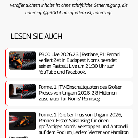
veröffentlichten Inhalte ist ohne schriftliche Genehmigung, die
unter info@p300.it anzufordern ist, untersagt.
LESEN SIE AUCH
P300 Live 2026.23 | Fastlane, F1: Ferrari
verliert Zeit in Budapest, Norris beendet
seinen Fastball. Live um 21:30 Uhr auf
YouTube und Facebook.
Formel 1 | TV-Einschaltquoten des Großen
Preises von Ungarn 2026: 2,8 Millionen
Zuschauer für Norris' Rennsieg
Formel 1 | Großer Preis von Ungarn 2026,
Rennen: Erster Saisonsieg für einen
großartigen Norris! Verstappen und Antonelli
auf dem Podium, Leclerc Vierter vor Hamilton