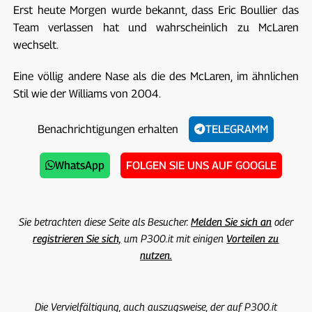
Erst heute Morgen wurde bekannt, dass Eric Boullier das
Team verlassen hat und wahrscheinlich zu McLaren
wechselt.
Eine völlig andere Nase als die des McLaren, im ähnlichen
Stil wie der Williams von 2004.
Benachrichtigungen erhalten
TELEGRAMM
WhatsApp
FOLGEN SIE UNS AUF GOOGLE
Sie betrachten diese Seite als Besucher.
Melden Sie sich an
oder
registrieren Sie sich,
um P300.it mit einigen
Vorteilen zu
nutzen.
Die Vervielfältigung, auch auszugsweise, der auf P300.it