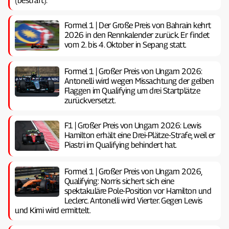
(bestraft).
Formel 1 | Der Große Preis von Bahrain kehrt
2026 in den Rennkalender zurück. Er findet
vom 2. bis 4. Oktober in Sepang statt.
Formel 1 | Großer Preis von Ungarn 2026:
Antonelli wird wegen Missachtung der gelben
Flaggen im Qualifying um drei Startplätze
zurückversetzt.
F1 | Großer Preis von Ungarn 2026: Lewis
Hamilton erhält eine Drei-Plätze-Strafe, weil er
Piastri im Qualifying behindert hat.
Formel 1 | Großer Preis von Ungarn 2026,
Qualifying: Norris sichert sich eine
spektakuläre Pole-Position vor Hamilton und
Leclerc. Antonelli wird Vierter. Gegen Lewis
und Kimi wird ermittelt.