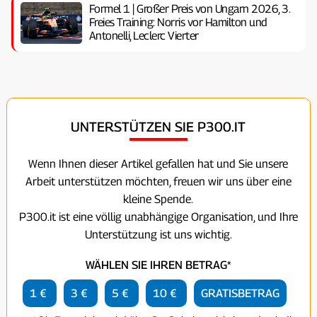
Formel 1 | Großer Preis von Ungarn 2026, 3.
Freies Training: Norris vor Hamilton und
Antonelli, Leclerc Vierter
UNTERSTÜTZEN SIE P300.IT
Wenn Ihnen dieser Artikel gefallen hat und Sie unsere
Arbeit unterstützen möchten, freuen wir uns über eine
kleine Spende.
P300.it ist eine völlig unabhängige Organisation, und Ihre
Unterstützung ist uns wichtig.
WÄHLEN SIE IHREN BETRAG*
1 €
3 €
5 €
10 €
GRATISBETRAG