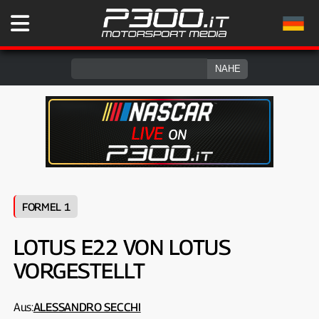
FORMEL 1
LOTUS E22 VON LOTUS
VORGESTELLT
Aus:
ALESSANDRO SECCHI