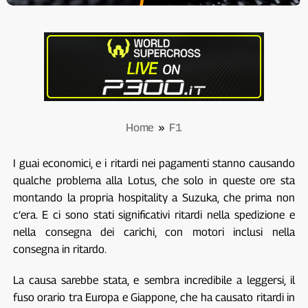
Home
»
F1
I guai economici, e i ritardi nei pagamenti stanno causando
qualche problema alla Lotus, che solo in queste ore sta
montando la propria hospitality a Suzuka, che prima non
c’era. E ci sono stati significativi ritardi nella spedizione e
nella consegna dei carichi, con motori inclusi nella
consegna in ritardo.
La causa sarebbe stata, e sembra incredibile a leggersi, il
fuso orario tra Europa e Giappone, che ha causato ritardi in