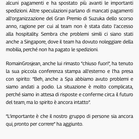
alcuni pagamenti e ha spostato più avanti le importanti
spedizioni. Altre speculazioni parlano di mancati pagamenti
all’organizzazione del Gran Premio di Suzuka dello scorso
anno, ragione per cui al team non è stata dato l’accesso
alla hospitality. Sembra che problemi simili ci siano stati
anche a Singapore, dove il team ha dovuto noleggiare della
mobilia, perché non ha pagato le spedizioni.
RomainGrosjean, anche lui rimasto “chiuso fuori”, ha tenuto
la sua piccola conferenza stampa all’esterno e l’ha presa
con spirito: “Beh, anche a Spa abbiamo avuto problemi e
siamo andati a podio. La situazione è molto complicata,
perché siamo in attesa di risposte e conferme circa il futuro
del team, ma lo spirito è ancora intatto”.
“L’importante è che il nostro gruppo di persone sia ancora
qui, pronto per correre” ha aggiunto.