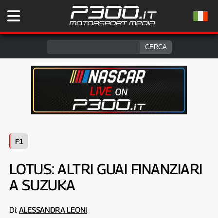
F1
LOTUS: ALTRI GUAI FINANZIARI
A SUZUKA
Di:
ALESSANDRA LEONI