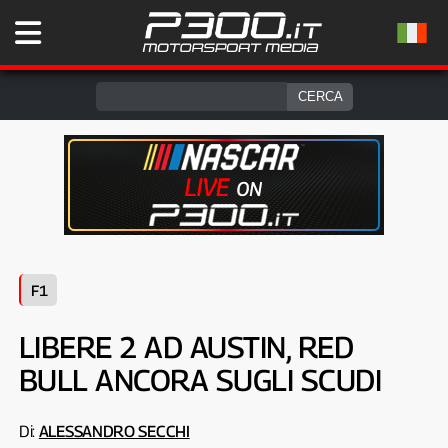
F1
LIBERE 2 AD AUSTIN, RED
BULL ANCORA SUGLI SCUDI
Di:
ALESSANDRO SECCHI