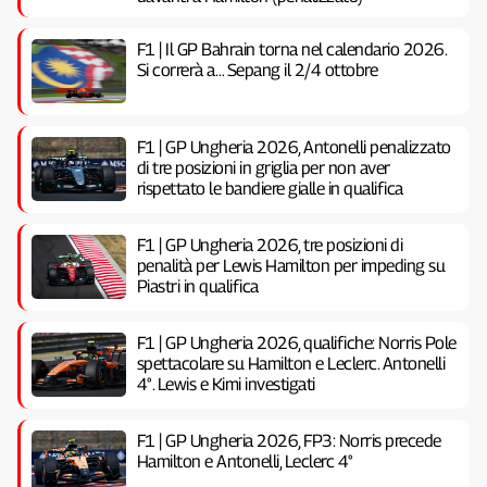
F1 | Il GP Bahrain torna nel calendario 2026.
Si correrà a… Sepang il 2/4 ottobre
F1 | GP Ungheria 2026, Antonelli penalizzato
di tre posizioni in griglia per non aver
rispettato le bandiere gialle in qualifica
F1 | GP Ungheria 2026, tre posizioni di
penalità per Lewis Hamilton per impeding su
Piastri in qualifica
F1 | GP Ungheria 2026, qualifiche: Norris Pole
spettacolare su Hamilton e Leclerc. Antonelli
4°. Lewis e Kimi investigati
F1 | GP Ungheria 2026, FP3: Norris precede
Hamilton e Antonelli, Leclerc 4°