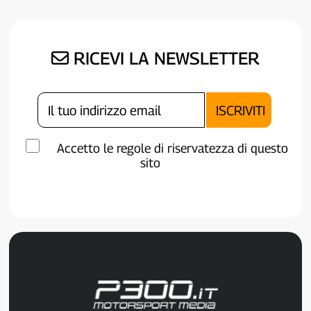
RICEVI LA NEWSLETTER
Accetto le regole di riservatezza di questo
sito