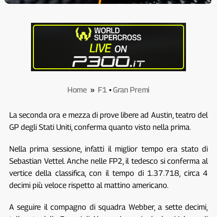
Home
»
F1
•
Gran Premi
La seconda ora e mezza di prove libere ad Austin, teatro del
GP degli Stati Uniti, conferma quanto visto nella prima.
Nella prima sessione, infatti il miglior tempo era stato di
Sebastian Vettel. Anche nelle FP2, il tedesco si conferma al
vertice della classifica, con il tempo di 1.37.718, circa 4
decimi più veloce rispetto al mattino americano.
A seguire il compagno di squadra Webber, a sette decimi,