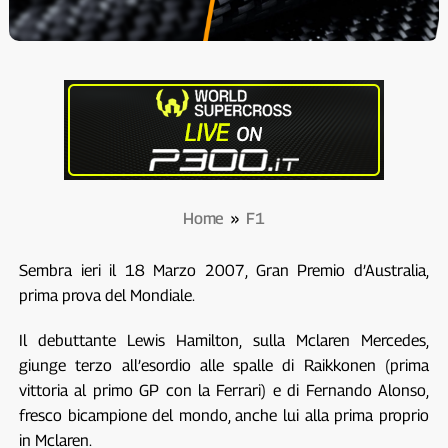
Home
»
F1
Sembra ieri il 18 Marzo 2007, Gran Premio d’Australia,
prima prova del Mondiale.
Il debuttante Lewis Hamilton, sulla Mclaren Mercedes,
giunge terzo all’esordio alle spalle di Raikkonen (prima
vittoria al primo GP con la Ferrari) e di Fernando Alonso,
fresco bicampione del mondo, anche lui alla prima proprio
in Mclaren.