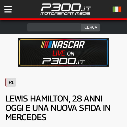
F1
LEWIS HAMILTON, 28 ANNI
OGGI E UNA NUOVA SFIDA IN
MERCEDES