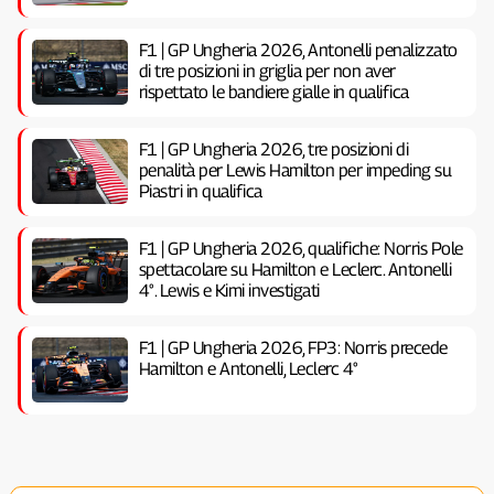
F1 | GP Ungheria 2026, Antonelli penalizzato
di tre posizioni in griglia per non aver
rispettato le bandiere gialle in qualifica
F1 | GP Ungheria 2026, tre posizioni di
penalità per Lewis Hamilton per impeding su
Piastri in qualifica
F1 | GP Ungheria 2026, qualifiche: Norris Pole
spettacolare su Hamilton e Leclerc. Antonelli
4°. Lewis e Kimi investigati
F1 | GP Ungheria 2026, FP3: Norris precede
Hamilton e Antonelli, Leclerc 4°