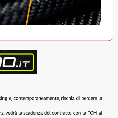
Ring e, contemporaneamente, rischia di perdere la
rz, vedrà la scadenza del contratto con la FOM al