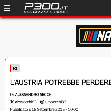
F1
L’AUSTRIA POTREBBE PERDERE
Di:
ALESSANDRO SECCHI
alexsecchi83
alexsecchi83
Pubblicato il 18 Settembre 2015 - 10:00