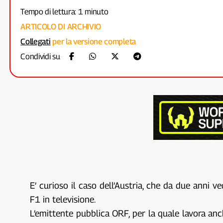
Tempo di lettura: 1 minuto
ARTICOLO DI ARCHIVIO
Collegati
per la versione completa
Condividi su
E’ curioso il caso dell’Austria, che da due anni
F1 in televisione.
L’emittente pubblica ORF, per la quale lavora an