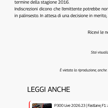
termine della stagione 2016.
Indiscrezioni dicono che l’emittente potrebbe no
in palinsesto. In attesa di una decisione in merit
Ricevi le n
Stai visual
È vietata la riproduzione, anche
LEGGI ANCHE
P300 Live 2026.23 | Fastlane, F1: 