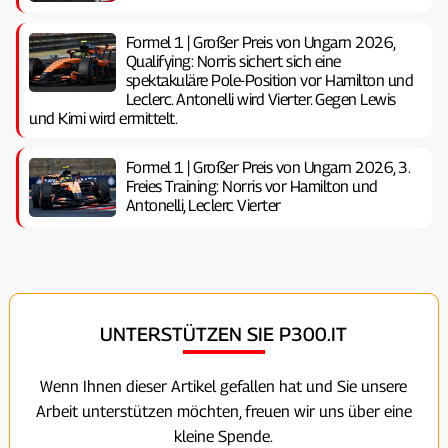
Formel 1 | Großer Preis von Ungarn 2026,
Qualifying: Norris sichert sich eine
spektakuläre Pole-Position vor Hamilton und
Leclerc. Antonelli wird Vierter. Gegen Lewis
und Kimi wird ermittelt.
Formel 1 | Großer Preis von Ungarn 2026, 3.
Freies Training: Norris vor Hamilton und
Antonelli, Leclerc Vierter
UNTERSTÜTZEN SIE P300.IT
Wenn Ihnen dieser Artikel gefallen hat und Sie unsere
Arbeit unterstützen möchten, freuen wir uns über eine
kleine Spende.