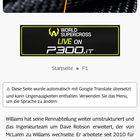
Startseite
»
F1
⚠️ Diese Seite wurde automatisch mit Google Translate übersetzt
und kann Ungenauigkeiten enthalten. Verwenden Sie das Menü,
um die Sprache zu ändern.
Williams hat seine Rennabteilung weiter umstrukturiert und
das Ingenieurteam um Dave Robson erweitert, der von
McLaren zu Williams wechselte. Er arbeitete seit 2010 für