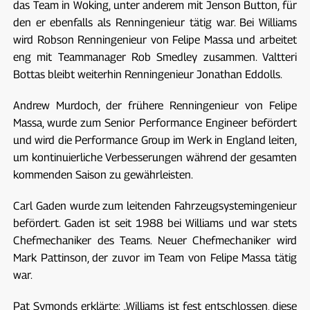
das Team in Woking, unter anderem mit Jenson Button, für
den er ebenfalls als Renningenieur tätig war. Bei Williams
wird Robson Renningenieur von Felipe Massa und arbeitet
eng mit Teammanager Rob Smedley zusammen. Valtteri
Bottas bleibt weiterhin Renningenieur Jonathan Eddolls.
Andrew Murdoch, der frühere Renningenieur von Felipe
Massa, wurde zum Senior Performance Engineer befördert
und wird die Performance Group im Werk in England leiten,
um kontinuierliche Verbesserungen während der gesamten
kommenden Saison zu gewährleisten.
Carl Gaden wurde zum leitenden Fahrzeugsystemingenieur
befördert. Gaden ist seit 1988 bei Williams und war stets
Chefmechaniker des Teams. Neuer Chefmechaniker wird
Mark Pattinson, der zuvor im Team von Felipe Massa tätig
war.
Pat Symonds erklärte: „Williams ist fest entschlossen, diese