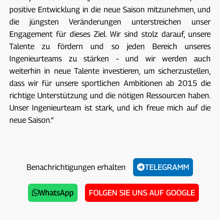
positive Entwicklung in die neue Saison mitzunehmen, und
die jüngsten Veränderungen unterstreichen unser
Engagement für dieses Ziel. Wir sind stolz darauf, unsere
Talente zu fördern und so jeden Bereich unseres
Ingenieurteams zu stärken – und wir werden auch
weiterhin in neue Talente investieren, um sicherzustellen,
dass wir für unsere sportlichen Ambitionen ab 2015 die
richtige Unterstützung und die nötigen Ressourcen haben.
Unser Ingenieurteam ist stark, und ich freue mich auf die
neue Saison.“
Benachrichtigungen erhalten
TELEGRAMM
WhatsApp
FOLGEN SIE UNS AUF GOOGLE