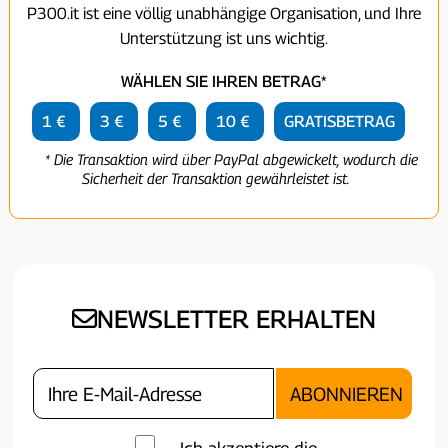
P300.it ist eine völlig unabhängige Organisation, und Ihre
Unterstützung ist uns wichtig.
WÄHLEN SIE IHREN BETRAG*
1 €
3 €
5 €
10 €
GRATISBETRAG
* Die Transaktion wird über PayPal abgewickelt, wodurch die
Sicherheit der Transaktion gewährleistet ist.
NEWSLETTER ERHALTEN