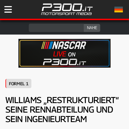
FORMEL 1
WILLIAMS „RESTRUKTURIERT“
SEINE RENNABTEILUNG UND
SEIN INGENIEURTEAM