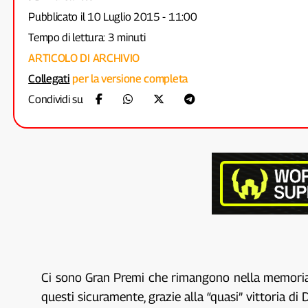
Pubblicato il 10 Luglio 2015 - 11:00
Tempo di lettura: 3 minuti
ARTICOLO DI ARCHIVIO
Collegati
per la versione completa
Condividi su
Ci sono Gran Premi che rimangono nella memoria d
questi sicuramente, grazie alla “quasi” vittoria