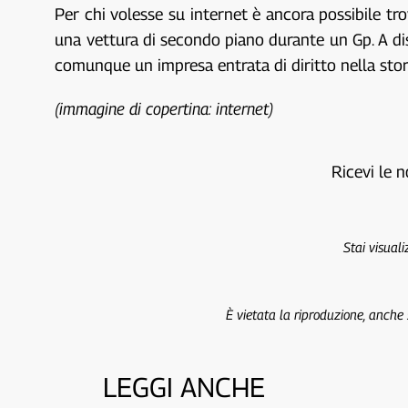
Per chi volesse su internet è ancora possibile tro
una vettura di secondo piano durante un Gp. A dis
comunque un impresa entrata di diritto nella stor
(immagine di copertina: internet)
Ricevi le n
Stai visual
È vietata la riproduzione, anche
LEGGI ANCHE