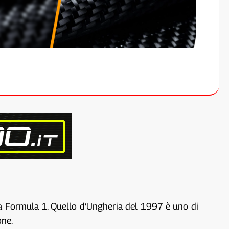
la Formula 1. Quello d’Ungheria del 1997 è uno di
one.