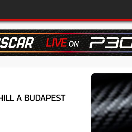
HILL A BUDAPEST